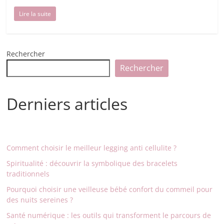
Lire la suite
Rechercher
Rechercher
Derniers articles
Comment choisir le meilleur legging anti cellulite ?
Spiritualité : découvrir la symbolique des bracelets
traditionnels
Pourquoi choisir une veilleuse bébé confort du commeil pour
des nuits sereines ?
Santé numérique : les outils qui transforment le parcours de