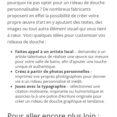
pourquoi ne pas opter pour un rideau de douche
personnalisable ? De nombreux fabricants
proposent en effet la possibilité de créer votre
propre œuvre d’art en y ajoutant des textes, des
images ou tout autre élément visuel qui vous tient
à cœur. Voici quelques idées pour customiser vos
rideaux de douche :
Faites appel à un artiste local
– demandez à un
artiste talentueux de réaliser une œuvre sur mesure
pour votre salle de bains, afin d’ajouter une touche
unique et authentique.
Créez à partir de photos personnelles
–
imprimez vos propres photographies pour donner
vie à un rideau personnalisé et inédit.
Jouez avec la typographie
– sélectionnez une
citation motivante, inspirante ou humoristique et
associez-la à une police d’écriture originale pour
créer un rideau de douche graphique et tendance.
Pour aller encore plus loin :