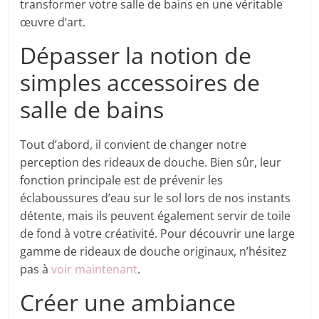
transformer votre salle de bains en une véritable
œuvre d’art.
Dépasser la notion de
simples accessoires de
salle de bains
Tout d’abord, il convient de changer notre
perception des rideaux de douche. Bien sûr, leur
fonction principale est de prévenir les
éclaboussures d’eau sur le sol lors de nos instants
détente, mais ils peuvent également servir de toile
de fond à votre créativité. Pour découvrir une large
gamme de rideaux de douche originaux, n’hésitez
pas à
voir maintenant
.
Créer une ambiance