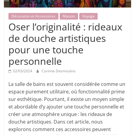
Décoration et Accessoires
Maison
Voyage
Oser l’originalité : rideaux
de douche artistiques
pour une touche
personnelle
02/03/2024
Corinne Desmoulins
La salle de bains est souvent considérée comme un
espace purement utilitaire, où fonctionnalité prime
sur esthétique. Pourtant, il existe un moyen simple
et abordable d’y ajouter une touche personnelle et
créer une atmosphère unique : les rideaux de
douche artistiques. Dans cet article, nous
explorons comment ces accessoires peuvent