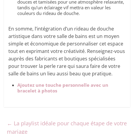
douces et tamisées pour une atmosphère relaxante,
tandis qu’un éclairage vif mettra en valeur les
couleurs du rideau de douche.
En somme, l’intégration d’un rideau de douche
artistique dans votre salle de bains est un moyen
simple et économique de personnaliser cet espace
tout en exprimant votre créativité. Renseignez-vous
auprès des fabricants et boutiques spécialisées
pour trouver la perle rare qui saura faire de votre
salle de bains un lieu aussi beau que pratique.
Ajoutez une touche personnelle avec un
bracelet à photos
←
La playlist idéale pour chaque étape de votre
mariage