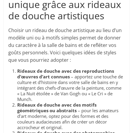
unique grâce aux rideaux
de douche artistiques
Choisir un rideau de douche artistique au lieu d’un
modèle uni ou à motifs simples permet de donner
du caractère à la salle de bains et de refléter vos
goûts personnels. Voici quelques idées de styles
que vous pourriez adopter :
Rideaux de douche avec des reproductions
d’œuvres d’art connues
– apportez une touche de
culture et d’histoire dans votre salle de bains en y
intégrant des chefs-d’œuvre de la peinture, comme
« La Nuit étoilée » de Van Gogh ou « Le Cri » de
Munch.
Rideaux de douche avec des motifs
géométriques ou abstraits
– pour les amateurs
d’art moderne, optez pour des formes et des
couleurs audacieuses afin de créer un décor
accrocheur et original.