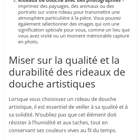
Rideaux de douche avec des photographies
–
imprimez des paysages, des animaux ou des
portraits sur votre rideau pour transmettre une
atmosphère particulière à la pièce. Vous pouvez
également sélectionner des images qui ont une
signification spéciale pour vous, comme un lieu que
vous avez visité ou un moment mémorable capturé
en photo.
Miser sur la qualité et la
durabilité des rideaux de
douche artistiques
Lorsque vous choisissez un rideau de douche
artistique, il est essentiel de veiller à sa qualité et à
sa solidité. N’oubliez pas que cet élément doit
résister à l’humidité et aux taches, tout en
conservant ses couleurs vives au fil du temps.