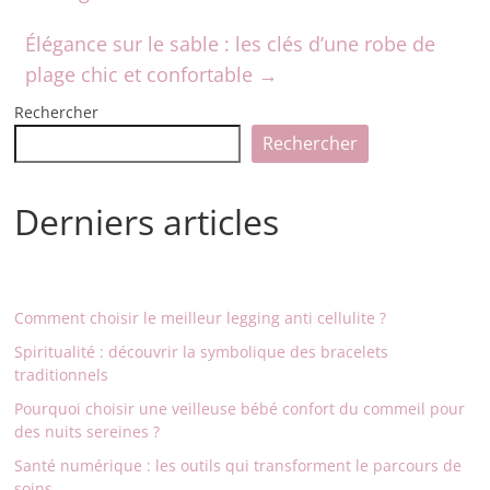
Élégance sur le sable : les clés d’une robe de
plage chic et confortable
→
Rechercher
Rechercher
Derniers articles
Comment choisir le meilleur legging anti cellulite ?
Spiritualité : découvrir la symbolique des bracelets
traditionnels
Pourquoi choisir une veilleuse bébé confort du commeil pour
des nuits sereines ?
Santé numérique : les outils qui transforment le parcours de
soins