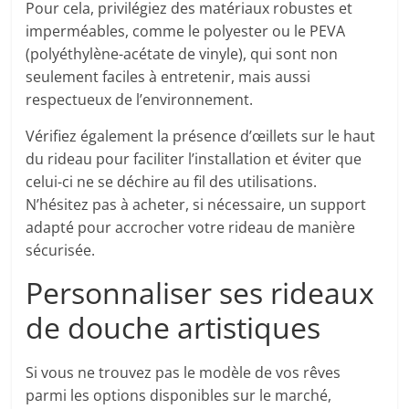
Pour cela, privilégiez des matériaux robustes et
imperméables, comme le polyester ou le PEVA
(polyéthylène-acétate de vinyle), qui sont non
seulement faciles à entretenir, mais aussi
respectueux de l’environnement.
Vérifiez également la présence d’œillets sur le haut
du rideau pour faciliter l’installation et éviter que
celui-ci ne se déchire au fil des utilisations.
N’hésitez pas à acheter, si nécessaire, un support
adapté pour accrocher votre rideau de manière
sécurisée.
Personnaliser ses rideaux
de douche artistiques
Si vous ne trouvez pas le modèle de vos rêves
parmi les options disponibles sur le marché,