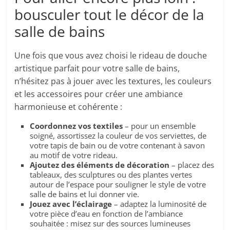
bousculer tout le décor de la
salle de bains
Une fois que vous avez choisi le rideau de douche
artistique parfait pour votre salle de bains,
n’hésitez pas à jouer avec les textures, les couleurs
et les accessoires pour créer une ambiance
harmonieuse et cohérente :
Coordonnez vos textiles
– pour un ensemble
soigné, assortissez la couleur de vos serviettes, de
votre tapis de bain ou de votre contenant à savon
au motif de votre rideau.
Ajoutez des éléments de décoration
– placez des
tableaux, des sculptures ou des plantes vertes
autour de l’espace pour souligner le style de votre
salle de bains et lui donner vie.
Jouez avec l’éclairage
– adaptez la luminosité de
votre pièce d’eau en fonction de l’ambiance
souhaitée : misez sur des sources lumineuses