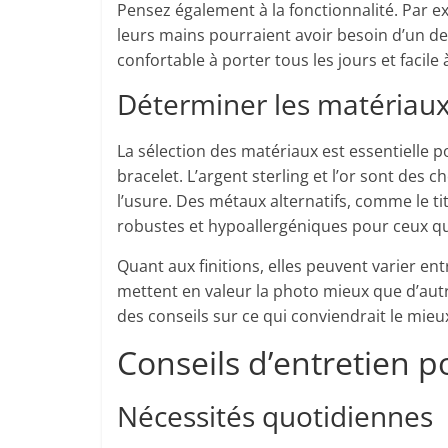
Pensez également à la fonctionnalité. Par ex
leurs mains pourraient avoir besoin d’un de
confortable à porter tous les jours et facile 
Déterminer les matériaux e
La sélection des matériaux est essentielle p
bracelet. L’argent sterling et l’or sont des c
l’usure. Des métaux alternatifs, comme le ti
robustes et hypoallergéniques pour ceux qui
Quant aux finitions, elles peuvent varier ent
mettent en valeur la photo mieux que d’autr
des conseils sur ce qui conviendrait le mieu
Conseils d’entretien 
Nécessités quotidiennes