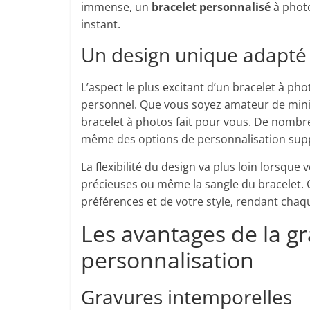
immense, un
bracelet personnalisé
à photo
instant.
Un design unique adapté 
L’aspect le plus excitant d’un bracelet à pho
personnel. Que vous soyez amateur de minim
bracelet à photos fait pour vous. De nomb
même des options de personnalisation su
La flexibilité du design va plus loin lorsque v
précieuses ou même la sangle du bracelet. 
préférences et de votre style, rendant chaq
Les avantages de la gr
personnalisation
Gravures intemporelles