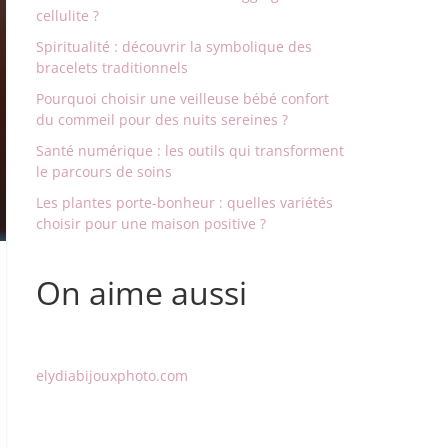
cellulite ?
Spiritualité : découvrir la symbolique des
bracelets traditionnels
Pourquoi choisir une veilleuse bébé confort
du commeil pour des nuits sereines ?
Santé numérique : les outils qui transforment
le parcours de soins
Les plantes porte-bonheur : quelles variétés
choisir pour une maison positive ?
On aime aussi
elydiabijouxphoto.com