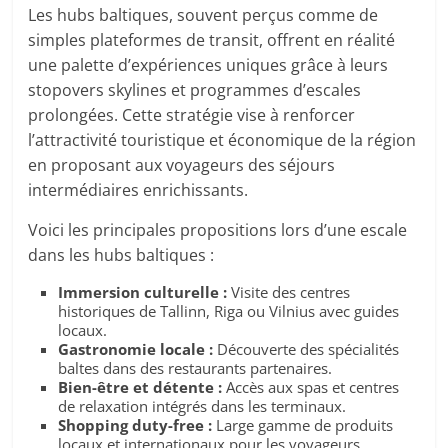
Les hubs baltiques, souvent perçus comme de
simples plateformes de transit, offrent en réalité
une palette d’expériences uniques grâce à leurs
stopovers skylines et programmes d’escales
prolongées. Cette stratégie vise à renforcer
l’attractivité touristique et économique de la région
en proposant aux voyageurs des séjours
intermédiaires enrichissants.
Voici les principales propositions lors d’une escale
dans les hubs baltiques :
Immersion culturelle :
Visite des centres
historiques de Tallinn, Riga ou Vilnius avec guides
locaux.
Gastronomie locale :
Découverte des spécialités
baltes dans des restaurants partenaires.
Bien-être et détente :
Accès aux spas et centres
de relaxation intégrés dans les terminaux.
Shopping duty-free :
Large gamme de produits
locaux et internationaux pour les voyageurs.