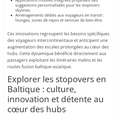
suggestions personnalisées pour les stopovers
skylines.
Aménagements dédiés aux voyageurs en transit :
lounges, zones de repos et services de bien-être.
Ces innovations regroupent les besoins spécifiques
des voyageurs intercontinentaux et anticipent une
augmentation des escales prolongées au cœur des
hubs. Cette dynamique bénéficie directement aux
passagers exploitant les itinéraires malins et les
routes fusion baltique-asiatique.
Explorer les stopovers en
Baltique : culture,
innovation et détente au
cœur des hubs