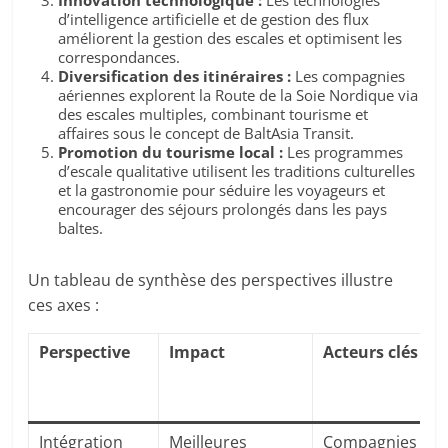
Innovation technologique :
Les technologies
d’intelligence artificielle et de gestion des flux
améliorent la gestion des escales et optimisent les
correspondances.
Diversification des itinéraires :
Les compagnies
aériennes explorent la Route de la Soie Nordique via
des escales multiples, combinant tourisme et
affaires sous le concept de BaltAsia Transit.
Promotion du tourisme local :
Les programmes
d’escale qualitative utilisent les traditions culturelles
et la gastronomie pour séduire les voyageurs et
encourager des séjours prolongés dans les pays
baltes.
Un tableau de synthèse des perspectives illustre
ces axes :
Perspective
Impact
Acteurs clés
Intégration
Meilleures
Compagnies