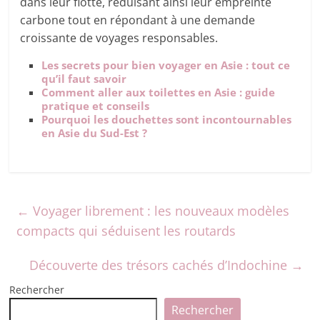
dans leur flotte, réduisant ainsi leur empreinte
carbone tout en répondant à une demande
croissante de voyages responsables.
Les secrets pour bien voyager en Asie : tout ce
qu’il faut savoir
Comment aller aux toilettes en Asie : guide
pratique et conseils
Pourquoi les douchettes sont incontournables
en Asie du Sud-Est ?
←
Voyager librement : les nouveaux modèles
compacts qui séduisent les routards
Découverte des trésors cachés d’Indochine
→
Rechercher
Rechercher