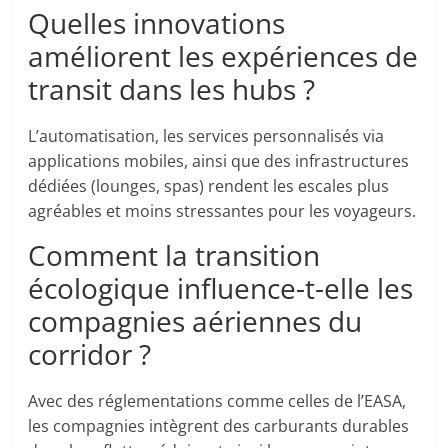
Quelles innovations
améliorent les expériences de
transit dans les hubs ?
L’automatisation, les services personnalisés via
applications mobiles, ainsi que des infrastructures
dédiées (lounges, spas) rendent les escales plus
agréables et moins stressantes pour les voyageurs.
Comment la transition
écologique influence-t-elle les
compagnies aériennes du
corridor ?
Avec des réglementations comme celles de l’EASA,
les compagnies intègrent des carburants durables