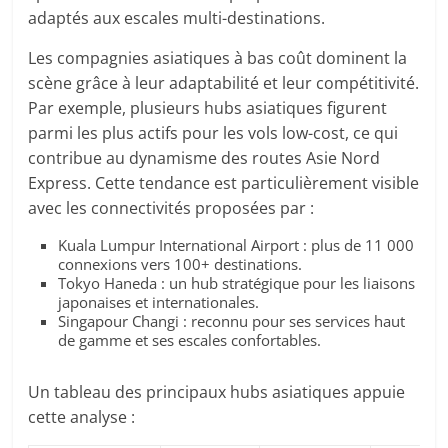
adaptés aux escales multi-destinations.
Les compagnies asiatiques à bas coût dominent la
scène grâce à leur adaptabilité et leur compétitivité.
Par exemple, plusieurs hubs asiatiques figurent
parmi les plus actifs pour les vols low-cost, ce qui
contribue au dynamisme des routes Asie Nord
Express. Cette tendance est particulièrement visible
avec les connectivités proposées par :
Kuala Lumpur International Airport : plus de 11 000
connexions vers 100+ destinations.
Tokyo Haneda : un hub stratégique pour les liaisons
japonaises et internationales.
Singapour Changi : reconnu pour ses services haut
de gamme et ses escales confortables.
Un tableau des principaux hubs asiatiques appuie
cette analyse :