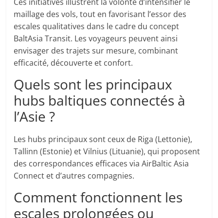
Ces initiatives illustrent la volonté d’intensifier le
maillage des vols, tout en favorisant l’essor des
escales qualitatives dans le cadre du concept
BaltAsia Transit. Les voyageurs peuvent ainsi
envisager des trajets sur mesure, combinant
efficacité, découverte et confort.
Quels sont les principaux
hubs baltiques connectés à
l’Asie ?
Les hubs principaux sont ceux de Riga (Lettonie),
Tallinn (Estonie) et Vilnius (Lituanie), qui proposent
des correspondances efficaces via AirBaltic Asia
Connect et d’autres compagnies.
Comment fonctionnent les
escales prolongées ou