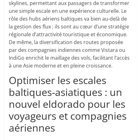
skylines, permettant aux passagers de transformer
une simple escale en une expérience culturelle. Le
rôle des hubs aériens baltiques va bien au-delà de
la gestion des flux ; ils sont au cœur d’une stratégie
régionale d’attractivité touristique et économique.
De même, la diversification des routes proposée
par des compagnies indiennes comme Vistara ou
IndiGo enrichit le maillage des vols, facilitant l’accès
à une Asie moderne et en pleine croissance.
Optimiser les escales
baltiques-asiatiques : un
nouvel eldorado pour les
voyageurs et compagnies
aériennes