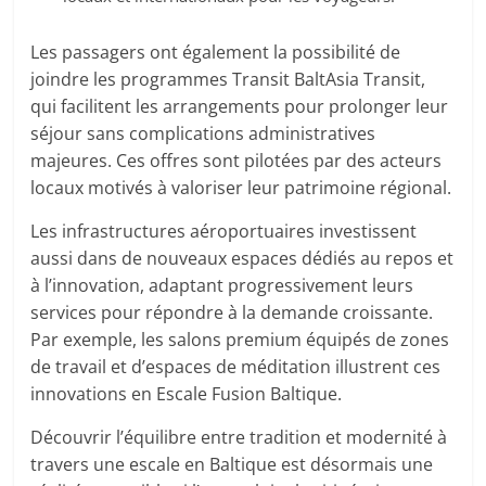
Les passagers ont également la possibilité de
joindre les programmes Transit BaltAsia Transit,
qui facilitent les arrangements pour prolonger leur
séjour sans complications administratives
majeures. Ces offres sont pilotées par des acteurs
locaux motivés à valoriser leur patrimoine régional.
Les infrastructures aéroportuaires investissent
aussi dans de nouveaux espaces dédiés au repos et
à l’innovation, adaptant progressivement leurs
services pour répondre à la demande croissante.
Par exemple, les salons premium équipés de zones
de travail et d’espaces de méditation illustrent ces
innovations en Escale Fusion Baltique.
Découvrir l’équilibre entre tradition et modernité à
travers une escale en Baltique est désormais une