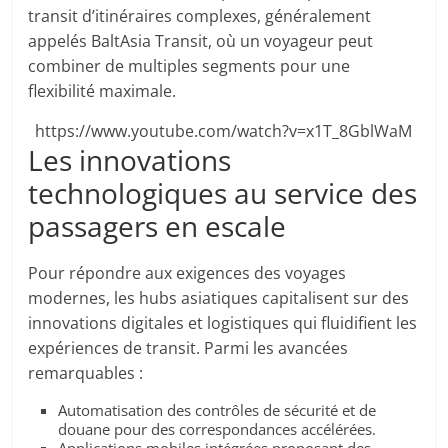
transit d’itinéraires complexes, généralement
appelés BaltAsia Transit, où un voyageur peut
combiner de multiples segments pour une
flexibilité maximale.
https://www.youtube.com/watch?v=x1T_8GblWaM
Les innovations
technologiques au service des
passagers en escale
Pour répondre aux exigences des voyages
modernes, les hubs asiatiques capitalisent sur des
innovations digitales et logistiques qui fluidifient les
expériences de transit. Parmi les avancées
remarquables :
Automatisation des contrôles de sécurité et de
douane pour des correspondances accélérées.
Applications mobiles intégrées proposant des