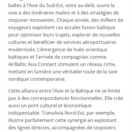
baltes à l’Asie du Sud-Est, voire au-delà, ouvre la
voie à des itinéraires malins et à des stratégies de
stopover innovantes. Chaque année, des milliers de
voyageurs exploitent ces escales fusion baltique
pour optimiser leurs trajets, explorer de nouvelles
cultures et bénéficier de services aéroportuaires
modernisés. L’émergence de hubs orientaux
baltiques et l’arrivée de compagnies comme
AirBaltic Asia Connect stimulent un réseau riche,
mettant en lumière une véritable route de la soie
nordique contemporaine.
Cette alliance entre l’Asie et la Baltique ne se limite
pas à des correspondances fonctionnelles. Elle crée
aussi un pont culturel et économique
indispensable. TransAvia Nord-Est, par exemple,
illustre parfaitement cette synergie en exploitant
des lignes directes, accompagnées de stopovers