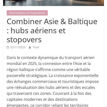
Destinations et Inspirations
Combiner Asie & Baltique
: hubs aériens et
stopovers
02/11/2025
Fred
Dans le contexte dynamique du transport aérien
mondial en 2025, la connexion entre l’Asie et la
région baltique s’affirme comme une véritable
passerelle stratégique. La croissance exponentielle
des échanges commerciaux et touristiques impose
une réévaluation des hubs aériens et des escales
qui traversent ces zones. Couvrant à la fois des
capitales modernes et des destinations
émergentes, ce corridor reliant les territoires