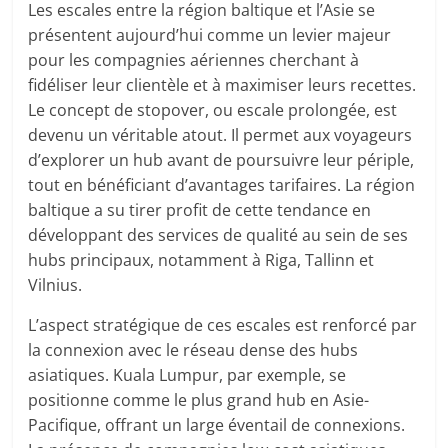
Les escales entre la région baltique et l’Asie se
présentent aujourd’hui comme un levier majeur
pour les compagnies aériennes cherchant à
fidéliser leur clientèle et à maximiser leurs recettes.
Le concept de stopover, ou escale prolongée, est
devenu un véritable atout. Il permet aux voyageurs
d’explorer un hub avant de poursuivre leur périple,
tout en bénéficiant d’avantages tarifaires. La région
baltique a su tirer profit de cette tendance en
développant des services de qualité au sein de ses
hubs principaux, notamment à Riga, Tallinn et
Vilnius.
L’aspect stratégique de ces escales est renforcé par
la connexion avec le réseau dense des hubs
asiatiques. Kuala Lumpur, par exemple, se
positionne comme le plus grand hub en Asie-
Pacifique, offrant un large éventail de connexions.