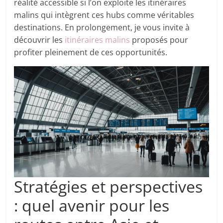
réalité accessible si l’on exploite les itinéraires
malins qui intègrent ces hubs comme véritables
destinations. En prolongement, je vous invite à
découvrir les
itinéraires malins
proposés pour
profiter pleinement de ces opportunités.
Stratégies et perspectives
: quel avenir pour les