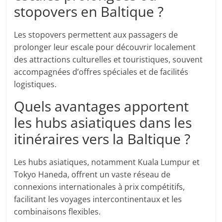
stopovers en Baltique ?
Les stopovers permettent aux passagers de
prolonger leur escale pour découvrir localement
des attractions culturelles et touristiques, souvent
accompagnées d’offres spéciales et de facilités
logistiques.
Quels avantages apportent
les hubs asiatiques dans les
itinéraires vers la Baltique ?
Les hubs asiatiques, notamment Kuala Lumpur et
Tokyo Haneda, offrent un vaste réseau de
connexions internationales à prix compétitifs,
facilitant les voyages intercontinentaux et les
combinaisons flexibles.