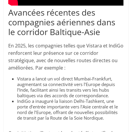
Avancées récentes des
compagnies aériennes dans
le corridor Baltique-Asie
En 2025, les compagnies telles que Vistara et IndiGo
renforcent leur présence sur ce corridor
stratégique, avec de nouvelles routes directes ou
améliorées. Par exemple :
Vistara a lancé un vol direct Mumbai-Frankfurt,
augmentant sa connectivité vers l’Europe depuis
l’Inde, facilitant ainsi les transits vers les hubs
baltiques via des accords de correspondance.
IndiGo a inauguré la liaison Delhi-Tashkent, une
porte d’entrée importante vers l’Asie centrale et le
nord de l’Europe, offrant de nouvelles possibilités
de transit par la Route de la Soie Nordique.