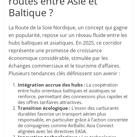
routes entre Asie et
Baltique ?
La Route de la Soie Nordique, un concept qui gagne
en popularité, repose sur un réseau fluide entre les
hubs baltiques et asiatiques. En 2025, ce corridor
représente une promesse de croissance
économique considérable, stimulée par les
échanges commerciaux et le tourisme d’affaires.
Plusieurs tendances clés définissent son avenir :
Intégration accrue des hubs :
La coopération
entre hubs orientaux baltiques et asiatiques se
renforce, permettant des connexions plus rapides et
des offres tarifaires attractives.
Transition écologique :
L’essor des carburants
durables favorise un transport aérien plus
responsable, en particulier grâce à l’action concertée
de compagnies comme AirBaltic Asia Connect
alignées avec les directives EASA.