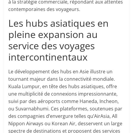
à la stratégie commerciale, répondant aux attentes
contemporaines des voyageurs.
Les hubs asiatiques en
pleine expansion au
service des voyages
intercontinentaux
Le développement des hubs en Asie illustre un
tournant majeur dans la connectivité mondiale.
Kuala Lumpur, en tête des hubs asiatiques, offre
une multiplicité de connexions impressionnante,
suivi par des aéroports comme Haneda, Incheon,
ou Suvarnabhumi. Ces plateformes, soutenues par
des compagnies d’envergure telles qu’AirAsia, All
Nippon Airways ou Korean Air, desservent un large
spectre de destinations et proposent des services