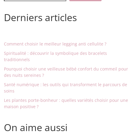
Derniers articles
Comment choisir le meilleur legging anti cellulite ?
Spiritualité : découvrir la symbolique des bracelets
traditionnels
Pourquoi choisir une veilleuse bébé confort du commeil pour
des nuits sereines ?
Santé numérique : les outils qui transforment le parcours de
soins
Les plantes porte-bonheur : quelles variétés choisir pour une
maison positive ?
On aime aussi