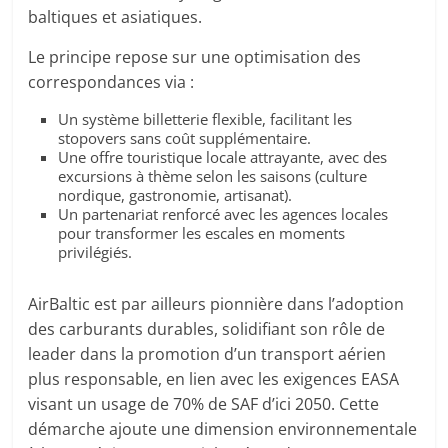
baltiques et asiatiques.
Le principe repose sur une optimisation des
correspondances via :
Un système billetterie flexible, facilitant les
stopovers sans coût supplémentaire.
Une offre touristique locale attrayante, avec des
excursions à thème selon les saisons (culture
nordique, gastronomie, artisanat).
Un partenariat renforcé avec les agences locales
pour transformer les escales en moments
privilégiés.
AirBaltic est par ailleurs pionnière dans l’adoption
des carburants durables, solidifiant son rôle de
leader dans la promotion d’un transport aérien
plus responsable, en lien avec les exigences EASA
visant un usage de 70% de SAF d’ici 2050. Cette
démarche ajoute une dimension environnementale