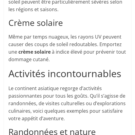
soleil peuvent être particulièrement sévères selon
les régions et saisons.
Crème solaire
Même par temps nuageux, les rayons UV peuvent
causer des coups de soleil redoutables. Emportez
une
crème solaire
à indice élevé pour prévenir tout
dommage cutané.
Activités incontournables
Le continent asiatique regorge d’activités
passionnantes pour tous les goûts. Qu’il s’agisse de
randonnées, de visites culturelles ou d’explorations
culinaires, voici quelques exemples pour satisfaire
votre appétit d’aventure.
Randonnées et nature