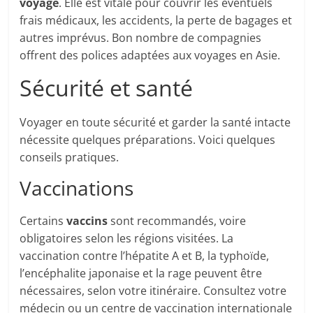
voyage
. Elle est vitale pour couvrir les éventuels
frais médicaux, les accidents, la perte de bagages et
autres imprévus. Bon nombre de compagnies
offrent des polices adaptées aux voyages en Asie.
Sécurité et santé
Voyager en toute sécurité et garder la santé intacte
nécessite quelques préparations. Voici quelques
conseils pratiques.
Vaccinations
Certains
vaccins
sont recommandés, voire
obligatoires selon les régions visitées. La
vaccination contre l’hépatite A et B, la typhoïde,
l’encéphalite japonaise et la rage peuvent être
nécessaires, selon votre itinéraire. Consultez votre
médecin ou un centre de vaccination internationale