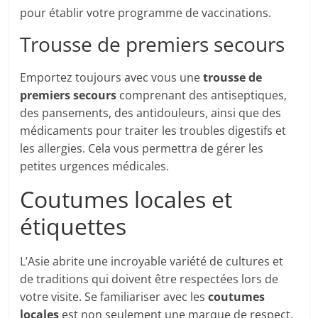
pour établir votre programme de vaccinations.
Trousse de premiers secours
Emportez toujours avec vous une
trousse de
premiers secours
comprenant des antiseptiques,
des pansements, des antidouleurs, ainsi que des
médicaments pour traiter les troubles digestifs et
les allergies. Cela vous permettra de gérer les
petites urgences médicales.
Coutumes locales et
étiquettes
L’Asie abrite une incroyable variété de cultures et
de traditions qui doivent être respectées lors de
votre visite. Se familiariser avec les
coutumes
locales
est non seulement une marque de respect,