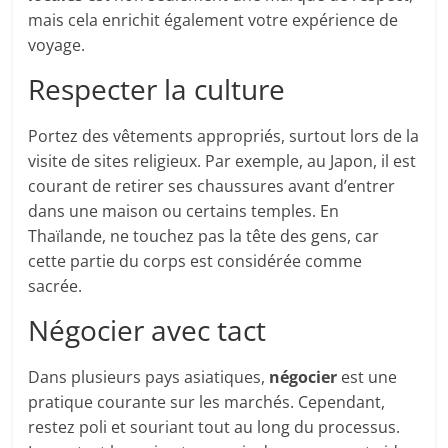
mais cela enrichit également votre expérience de
voyage.
Respecter la culture
Portez des vêtements appropriés, surtout lors de la
visite de sites religieux. Par exemple, au Japon, il est
courant de retirer ses chaussures avant d’entrer
dans une maison ou certains temples. En
Thaïlande, ne touchez pas la tête des gens, car
cette partie du corps est considérée comme
sacrée.
Négocier avec tact
Dans plusieurs pays asiatiques,
négocier
est une
pratique courante sur les marchés. Cependant,
restez poli et souriant tout au long du processus.