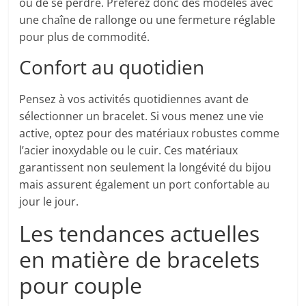
ou de se perdre. Préférez donc des modèles avec
une chaîne de rallonge ou une fermeture réglable
pour plus de commodité.
Confort au quotidien
Pensez à vos activités quotidiennes avant de
sélectionner un bracelet. Si vous menez une vie
active, optez pour des matériaux robustes comme
l’acier inoxydable ou le cuir. Ces matériaux
garantissent non seulement la longévité du bijou
mais assurent également un port confortable au
jour le jour.
Les tendances actuelles
en matière de bracelets
pour couple