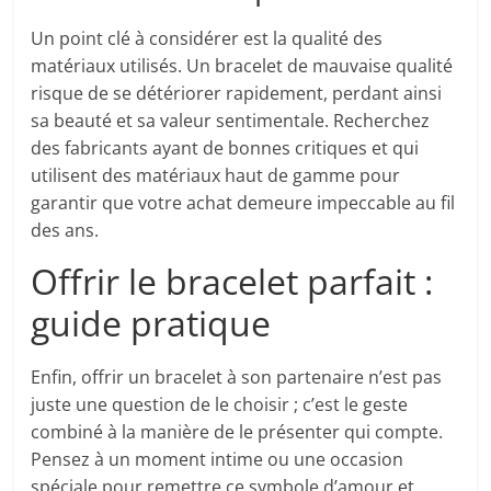
Un point clé à considérer est la qualité des
matériaux utilisés. Un bracelet de mauvaise qualité
risque de se détériorer rapidement, perdant ainsi
sa beauté et sa valeur sentimentale. Recherchez
des fabricants ayant de bonnes critiques et qui
utilisent des matériaux haut de gamme pour
garantir que votre achat demeure impeccable au fil
des ans.
Offrir le bracelet parfait :
guide pratique
Enfin, offrir un bracelet à son partenaire n’est pas
juste une question de le choisir ; c’est le geste
combiné à la manière de le présenter qui compte.
Pensez à un moment intime ou une occasion
spéciale pour remettre ce symbole d’amour et