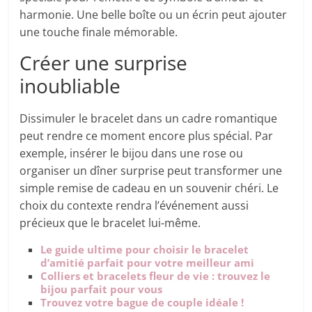
harmonie. Une belle boîte ou un écrin peut ajouter
une touche finale mémorable.
Créer une surprise
inoubliable
Dissimuler le bracelet dans un cadre romantique
peut rendre ce moment encore plus spécial. Par
exemple, insérer le bijou dans une rose ou
organiser un dîner surprise peut transformer une
simple remise de cadeau en un souvenir chéri. Le
choix du contexte rendra l’événement aussi
précieux que le bracelet lui-même.
Le guide ultime pour choisir le bracelet
d’amitié parfait pour votre meilleur ami
Colliers et bracelets fleur de vie : trouvez le
bijou parfait pour vous
Trouvez votre bague de couple idéale !