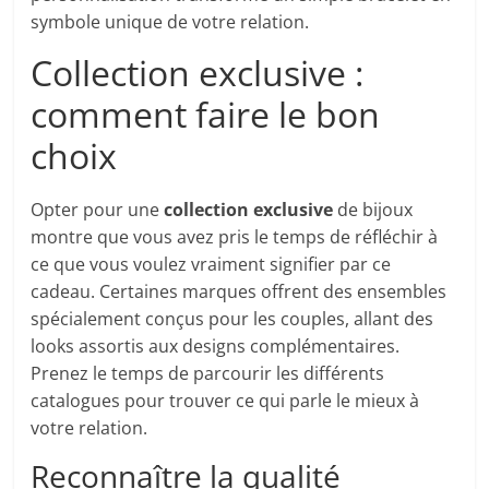
symbole unique de votre relation.
Collection exclusive :
comment faire le bon
choix
Opter pour une
collection exclusive
de bijoux
montre que vous avez pris le temps de réfléchir à
ce que vous voulez vraiment signifier par ce
cadeau. Certaines marques offrent des ensembles
spécialement conçus pour les couples, allant des
looks assortis aux designs complémentaires.
Prenez le temps de parcourir les différents
catalogues pour trouver ce qui parle le mieux à
votre relation.
Reconnaître la qualité