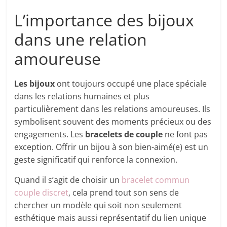
L’importance des bijoux
dans une relation
amoureuse
Les bijoux
ont toujours occupé une place spéciale
dans les relations humaines et plus
particulièrement dans les relations amoureuses. Ils
symbolisent souvent des moments précieux ou des
engagements. Les
bracelets de couple
ne font pas
exception. Offrir un bijou à son bien-aimé(e) est un
geste significatif qui renforce la connexion.
Quand il s’agit de choisir un
bracelet commun
couple discret
, cela prend tout son sens de
chercher un modèle qui soit non seulement
esthétique mais aussi représentatif du lien unique