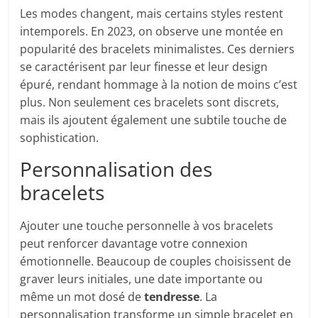
Les modes changent, mais certains styles restent
intemporels. En 2023, on observe une montée en
popularité des bracelets minimalistes. Ces derniers
se caractérisent par leur finesse et leur design
épuré, rendant hommage à la notion de moins c’est
plus. Non seulement ces bracelets sont discrets,
mais ils ajoutent également une subtile touche de
sophistication.
Personnalisation des
bracelets
Ajouter une touche personnelle à vos bracelets
peut renforcer davantage votre connexion
émotionnelle. Beaucoup de couples choisissent de
graver leurs initiales, une date importante ou
même un mot dosé de
tendresse
. La
personnalisation transforme un simple bracelet en