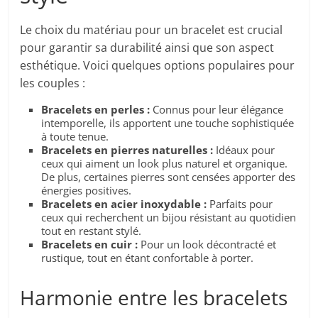
Le choix du matériau pour un bracelet est crucial
pour garantir sa durabilité ainsi que son aspect
esthétique. Voici quelques options populaires pour
les couples :
Bracelets en perles :
Connus pour leur élégance
intemporelle, ils apportent une touche sophistiquée
à toute tenue.
Bracelets en pierres naturelles :
Idéaux pour
ceux qui aiment un look plus naturel et organique.
De plus, certaines pierres sont censées apporter des
énergies positives.
Bracelets en acier inoxydable :
Parfaits pour
ceux qui recherchent un bijou résistant au quotidien
tout en restant stylé.
Bracelets en cuir :
Pour un look décontracté et
rustique, tout en étant confortable à porter.
Harmonie entre les bracelets