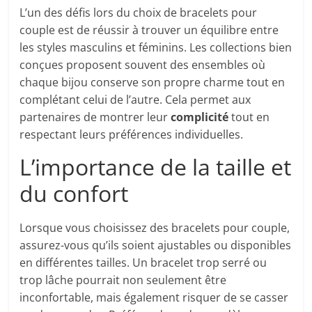
L’un des défis lors du choix de bracelets pour
couple est de réussir à trouver un équilibre entre
les styles masculins et féminins. Les collections bien
conçues proposent souvent des ensembles où
chaque bijou conserve son propre charme tout en
complétant celui de l’autre. Cela permet aux
partenaires de montrer leur
complicité
tout en
respectant leurs préférences individuelles.
L’importance de la taille et
du confort
Lorsque vous choisissez des bracelets pour couple,
assurez-vous qu’ils soient ajustables ou disponibles
en différentes tailles. Un bracelet trop serré ou
trop lâche pourrait non seulement être
inconfortable, mais également risquer de se casser