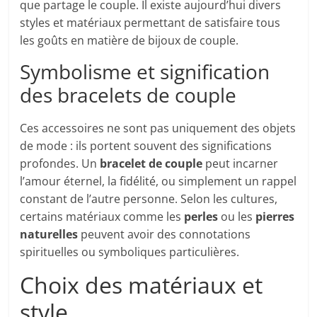
que partage le couple. Il existe aujourd’hui divers
styles et matériaux permettant de satisfaire tous
les goûts en matière de bijoux de couple.
Symbolisme et signification
des bracelets de couple
Ces accessoires ne sont pas uniquement des objets
de mode : ils portent souvent des significations
profondes. Un
bracelet de couple
peut incarner
l’amour éternel, la fidélité, ou simplement un rappel
constant de l’autre personne. Selon les cultures,
certains matériaux comme les
perles
ou les
pierres
naturelles
peuvent avoir des connotations
spirituelles ou symboliques particulières.
Choix des matériaux et
style