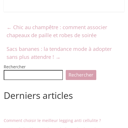
←
Chic au champêtre : comment associer
chapeaux de paille et robes de soirée
Sacs bananes : la tendance mode à adopter
sans plus attendre !
→
Rechercher
Rechercher
Derniers articles
Comment choisir le meilleur legging anti cellulite ?