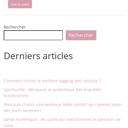
Lire la suite
Rechercher
Rechercher
Derniers articles
Comment choisir le meilleur legging anti cellulite ?
Spiritualité : découvrir la symbolique des bracelets
traditionnels
Pourquoi choisir une veilleuse bébé confort du commeil pour
des nuits sereines ?
Santé numérique : les outils qui transforment le parcours de
soins