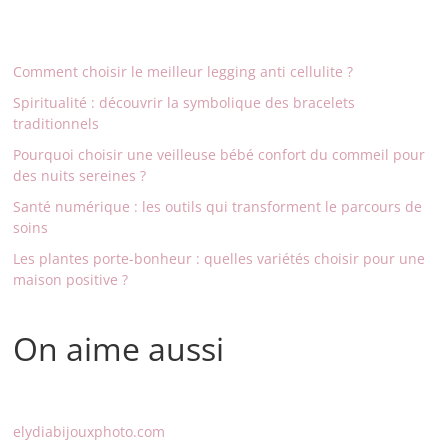
Comment choisir le meilleur legging anti cellulite ?
Spiritualité : découvrir la symbolique des bracelets
traditionnels
Pourquoi choisir une veilleuse bébé confort du commeil pour
des nuits sereines ?
Santé numérique : les outils qui transforment le parcours de
soins
Les plantes porte-bonheur : quelles variétés choisir pour une
maison positive ?
On aime aussi
elydiabijouxphoto.com