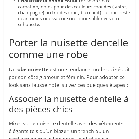
Choisissez la bonne couleur
: Selon votre
carnation, optez pour des couleurs chaudes (ivoire,
champagne) ou froides (noir, bleu nuit). Le noir reste
néanmoins une valeur sûre pour sublimer votre
silhouette.
Porter la nuisette dentelle
comme une robe
La
robe nuisette
est une tendance mode qui séduit
par son côté glamour et féminin. Pour adopter ce
look sans fausse note, suivez ces quelques étapes :
Associer la nuisette dentelle à
des pièces chics
Mixer votre nuisette dentelle avec des vêtements
élégants tels qu’un blazer, un trench ou un