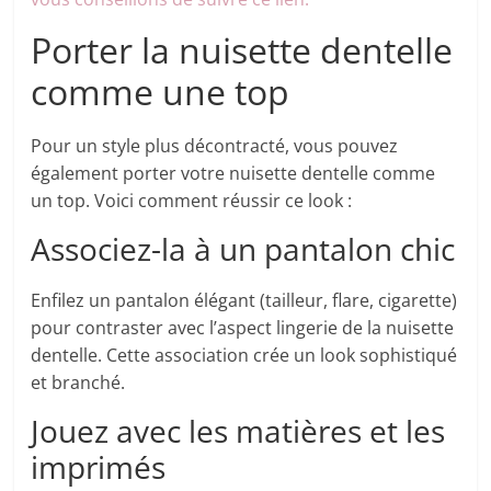
Porter la nuisette dentelle
comme une top
Pour un style plus décontracté, vous pouvez
également porter votre nuisette dentelle comme
un top. Voici comment réussir ce look :
Associez-la à un pantalon chic
Enfilez un pantalon élégant (tailleur, flare, cigarette)
pour contraster avec l’aspect lingerie de la nuisette
dentelle. Cette association crée un look sophistiqué
et branché.
Jouez avec les matières et les
imprimés