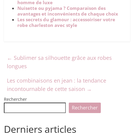
homme de luxe
Nuisette ou pyjama ? Comparaison des
avantages et inconvénients de chaque choix
Les secrets du glamour : accessoiriser votre
robe charleston avec style
←
Sublimer sa silhouette grâce aux robes
longues
Les combinaisons en jean : la tendance
incontournable de cette saison
→
Rechercher
Rechercher
Derniers articles