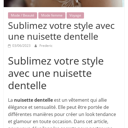
Mode / Beauté
Mode femme
Voyage
Sublimez votre style avec
une nuisette dentelle
03/06/2023
Frederic
Sublimez votre style
avec une nuisette
dentelle
La
nuisette dentelle
est un vêtement qui allie
élégance et sensualité. Elle peut être portée de
différentes manières pour créer un look tendance
et glamour en toute occasion. Dans cet article,