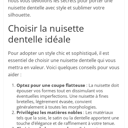
nous vous dévoilons les secrets pour porter une
nuisette dentelle avec style et sublimer votre
silhouette.
Choisir la nuisette
dentelle idéale
Pour adopter un style chic et sophistiqué, il est
essentiel de choisir une nuisette dentelle qui vous
mettra en valeur. Voici quelques conseils pour vous
aider :
Optez pour une coupe flatteuse
: La nuisette doit
épouser vos formes tout en dissimulant vos
éventuelles imperfections. Une nuisette à fines
bretelles, légèrement évasée, convient
généralement à toutes les morphologies.
Privilégiez les matières nobles
: Les matériaux
tels que la soie, le satin ou la dentelle apportent une
touche d’élégance et de raffinement à votre tenue.