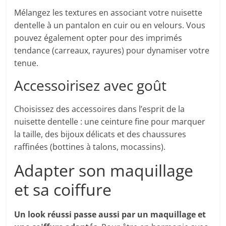
Mélangez les textures en associant votre nuisette
dentelle à un pantalon en cuir ou en velours. Vous
pouvez également opter pour des imprimés
tendance (carreaux, rayures) pour dynamiser votre
tenue.
Accessoirisez avec goût
Choisissez des accessoires dans l’esprit de la
nuisette dentelle : une ceinture fine pour marquer
la taille, des bijoux délicats et des chaussures
raffinées (bottines à talons, mocassins).
Adapter son maquillage
et sa coiffure
Un look réussi passe aussi par un maquillage et