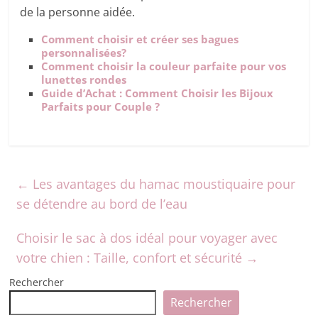
de la personne aidée.
Comment choisir et créer ses bagues
personnalisées?
Comment choisir la couleur parfaite pour vos
lunettes rondes
Guide d’Achat : Comment Choisir les Bijoux
Parfaits pour Couple ?
←
Les avantages du hamac moustiquaire pour
se détendre au bord de l’eau
Choisir le sac à dos idéal pour voyager avec
votre chien : Taille, confort et sécurité
→
Rechercher
Rechercher