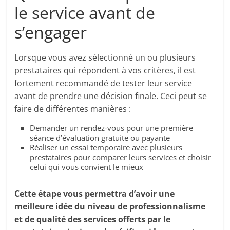
le service avant de
s’engager
Lorsque vous avez sélectionné un ou plusieurs
prestataires qui répondent à vos critères, il est
fortement recommandé de tester leur service
avant de prendre une décision finale. Ceci peut se
faire de différentes manières :
Demander un rendez-vous pour une première
séance d’évaluation gratuite ou payante
Réaliser un essai temporaire avec plusieurs
prestataires pour comparer leurs services et choisir
celui qui vous convient le mieux
Cette étape vous permettra d’avoir une
meilleure idée du niveau de professionnalisme
et de qualité des services offerts par le