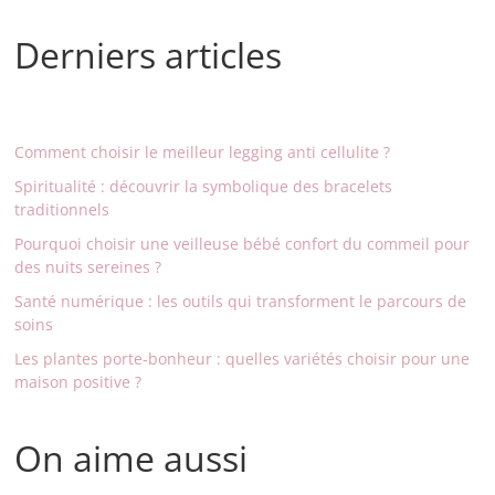
Derniers articles
Comment choisir le meilleur legging anti cellulite ?
Spiritualité : découvrir la symbolique des bracelets
traditionnels
Pourquoi choisir une veilleuse bébé confort du commeil pour
des nuits sereines ?
Santé numérique : les outils qui transforment le parcours de
soins
Les plantes porte-bonheur : quelles variétés choisir pour une
maison positive ?
On aime aussi