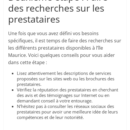
des recherches sur les
prestataires
Une fois que vous avez défini vos besoins
spécifiques, il est temps de faire des recherches sur
les différents prestataires disponibles à l’île
Maurice. Voici quelques conseils pour vous aider
dans cette étape :
Lisez attentivement les descriptions de services
proposées sur les sites web ou les brochures des
prestataires.
Vérifiez la réputation des prestataires en cherchant
des avis et des témoignages sur Internet ou en
demandant conseil à votre entourage.
N’hésitez pas à consulter les réseaux sociaux des
prestataires pour avoir une meilleure idée de leurs
compétences et de leur notoriété.