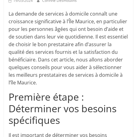
19/03/2024
Corinne Desmoulins
La demande de services à domicile connaît une
croissance significative à l’Île Maurice, en particulier
pour les personnes âgées qui ont besoin d’aide et
de soutien dans leur vie quotidienne. Il est essentiel
de choisir le bon prestataire afin d’assurer la
qualité des services fournis et la satisfaction du
bénéficiaire. Dans cet article, nous allons aborder
quelques conseils pour vous aider à sélectionner
les meilleurs prestataires de services à domicile à
l’île Maurice.
Première étape :
Déterminer vos besoins
spécifiques
Il est important de déterminer vos besoins