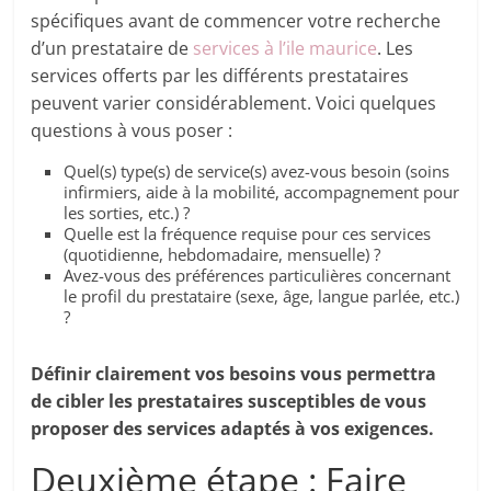
spécifiques avant de commencer votre recherche
d’un prestataire de
services à l’ile maurice
. Les
services offerts par les différents prestataires
peuvent varier considérablement. Voici quelques
questions à vous poser :
Quel(s) type(s) de service(s) avez-vous besoin (soins
infirmiers, aide à la mobilité, accompagnement pour
les sorties, etc.) ?
Quelle est la fréquence requise pour ces services
(quotidienne, hebdomadaire, mensuelle) ?
Avez-vous des préférences particulières concernant
le profil du prestataire (sexe, âge, langue parlée, etc.)
?
Définir clairement vos besoins vous permettra
de cibler les prestataires susceptibles de vous
proposer des services adaptés à vos exigences.
Deuxième étape : Faire