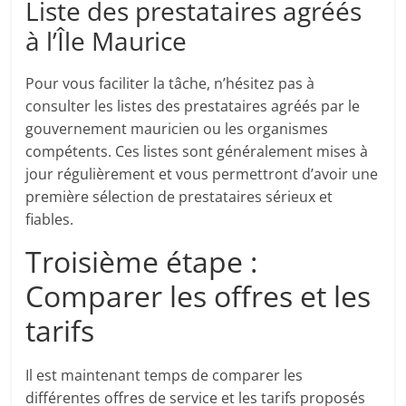
Liste des prestataires agréés
à l’Île Maurice
Pour vous faciliter la tâche, n’hésitez pas à
consulter les listes des prestataires agréés par le
gouvernement mauricien ou les organismes
compétents. Ces listes sont généralement mises à
jour régulièrement et vous permettront d’avoir une
première sélection de prestataires sérieux et
fiables.
Troisième étape :
Comparer les offres et les
tarifs
Il est maintenant temps de comparer les
différentes offres de service et les tarifs proposés