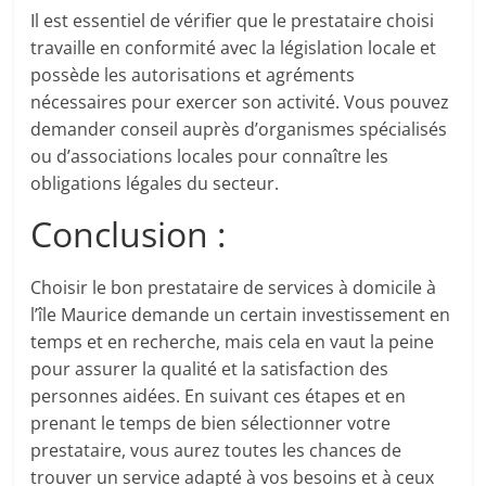
Il est essentiel de vérifier que le prestataire choisi
travaille en conformité avec la législation locale et
possède les autorisations et agréments
nécessaires pour exercer son activité. Vous pouvez
demander conseil auprès d’organismes spécialisés
ou d’associations locales pour connaître les
obligations légales du secteur.
Conclusion :
Choisir le bon prestataire de services à domicile à
l’île Maurice demande un certain investissement en
temps et en recherche, mais cela en vaut la peine
pour assurer la qualité et la satisfaction des
personnes aidées. En suivant ces étapes et en
prenant le temps de bien sélectionner votre
prestataire, vous aurez toutes les chances de
trouver un service adapté à vos besoins et à ceux