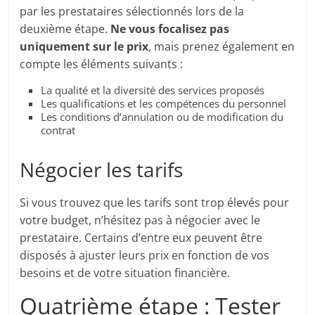
par les prestataires sélectionnés lors de la
deuxième étape.
Ne vous focalisez pas
uniquement sur le prix
, mais prenez également en
compte les éléments suivants :
La qualité et la diversité des services proposés
Les qualifications et les compétences du personnel
Les conditions d’annulation ou de modification du
contrat
Négocier les tarifs
Si vous trouvez que les tarifs sont trop élevés pour
votre budget, n’hésitez pas à négocier avec le
prestataire. Certains d’entre eux peuvent être
disposés à ajuster leurs prix en fonction de vos
besoins et de votre situation financière.
Quatrième étape : Tester