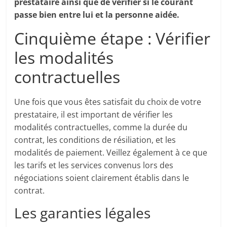
prestataire ainsi que de vérifier si le courant
passe bien entre lui et la personne aidée.
Cinquième étape : Vérifier
les modalités
contractuelles
Une fois que vous êtes satisfait du choix de votre
prestataire, il est important de vérifier les
modalités contractuelles, comme la durée du
contrat, les conditions de résiliation, et les
modalités de paiement. Veillez également à ce que
les tarifs et les services convenus lors des
négociations soient clairement établis dans le
contrat.
Les garanties légales