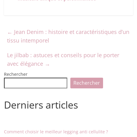
←
Jean Denim : histoire et caractéristiques d’un
tissu intemporel
Le jilbab : astuces et conseils pour le porter
avec élégance
→
Rechercher
Rechercher
Derniers articles
Comment choisir le meilleur legging anti cellulite ?