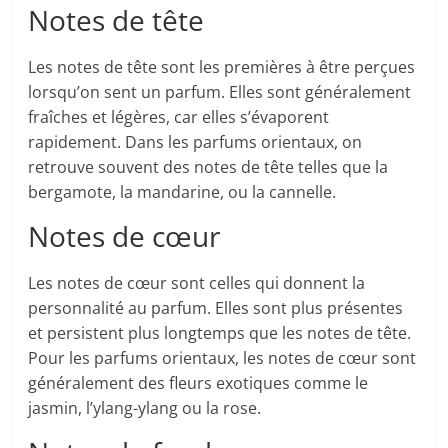
Notes de tête
Les notes de tête sont les premières à être perçues
lorsqu’on sent un parfum. Elles sont généralement
fraîches et légères, car elles s’évaporent
rapidement. Dans les parfums orientaux, on
retrouve souvent des notes de tête telles que la
bergamote, la mandarine, ou la cannelle.
Notes de cœur
Les notes de cœur sont celles qui donnent la
personnalité au parfum. Elles sont plus présentes
et persistent plus longtemps que les notes de tête.
Pour les parfums orientaux, les notes de cœur sont
généralement des fleurs exotiques comme le
jasmin, l’ylang-ylang ou la rose.