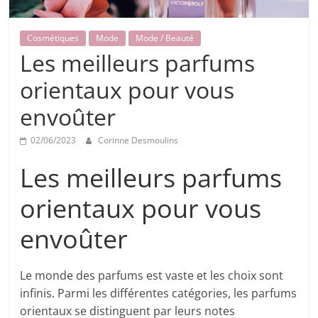
Cosmétiques
Mode
Mode / Beauté
Les meilleurs parfums
orientaux pour vous
envoûter
02/06/2023
Corinne Desmoulins
Les meilleurs parfums
orientaux pour vous
envoûter
Le monde des parfums est vaste et les choix sont
infinis. Parmi les différentes catégories, les parfums
orientaux se distinguent par leurs notes