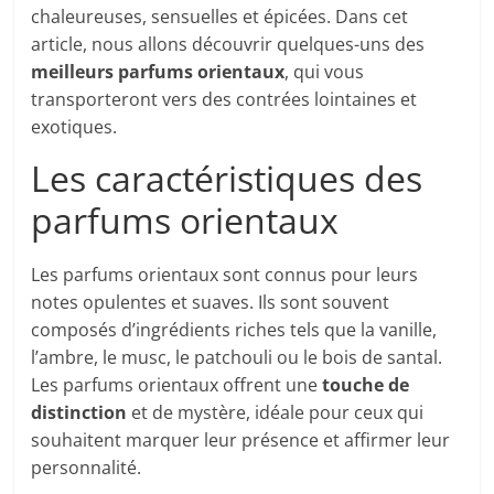
chaleureuses, sensuelles et épicées. Dans cet
article, nous allons découvrir quelques-uns des
meilleurs parfums orientaux
, qui vous
transporteront vers des contrées lointaines et
exotiques.
Les caractéristiques des
parfums orientaux
Les parfums orientaux sont connus pour leurs
notes opulentes et suaves. Ils sont souvent
composés d’ingrédients riches tels que la vanille,
l’ambre, le musc, le patchouli ou le bois de santal.
Les parfums orientaux offrent une
touche de
distinction
et de mystère, idéale pour ceux qui
souhaitent marquer leur présence et affirmer leur
personnalité.