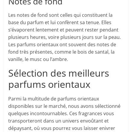
Notes de fond
Les notes de fond sont celles qui constituent la
base du parfum et lui confèrent sa tenue. Elles
s’évaporent lentement et peuvent rester pendant
plusieurs heures, voire plusieurs jours sur la peau.
Les parfums orientaux ont souvent des notes de
fond très présentes, comme le bois de santal, la
vanille, le musc ou l’ambre.
Sélection des meilleurs
parfums orientaux
Parmi la multitude de parfums orientaux
disponibles sur le marché, nous avons sélectionné
quelques incontournables. Ces fragrances vous
transporteront dans un univers envoûtant et
dépaysant, où vous pourrez vous laisser enivrer