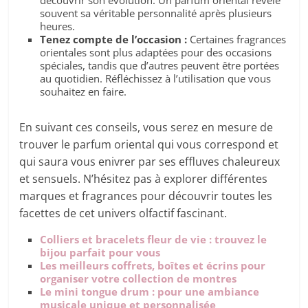
découvrir son évolution. Un parfum oriental révèle
souvent sa véritable personnalité après plusieurs
heures.
Tenez compte de l’occasion :
Certaines fragrances
orientales sont plus adaptées pour des occasions
spéciales, tandis que d’autres peuvent être portées
au quotidien. Réfléchissez à l’utilisation que vous
souhaitez en faire.
En suivant ces conseils, vous serez en mesure de
trouver le parfum oriental qui vous correspond et
qui saura vous enivrer par ses effluves chaleureux
et sensuels. N’hésitez pas à explorer différentes
marques et fragrances pour découvrir toutes les
facettes de cet univers olfactif fascinant.
Colliers et bracelets fleur de vie : trouvez le
bijou parfait pour vous
Les meilleurs coffrets, boîtes et écrins pour
organiser votre collection de montres
Le mini tongue drum : pour une ambiance
musicale unique et personnalisée