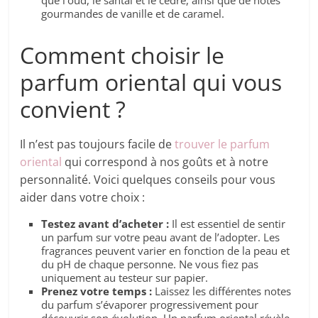
que l’oud, le santal et le cèdre, ainsi que de notes
gourmandes de vanille et de caramel.
Comment choisir le
parfum oriental qui vous
convient ?
Il n’est pas toujours facile de
trouver le parfum
oriental
qui correspond à nos goûts et à notre
personnalité. Voici quelques conseils pour vous
aider dans votre choix :
Testez avant d’acheter :
Il est essentiel de sentir
un parfum sur votre peau avant de l’adopter. Les
fragrances peuvent varier en fonction de la peau et
du pH de chaque personne. Ne vous fiez pas
uniquement au testeur sur papier.
Prenez votre temps :
Laissez les différentes notes
du parfum s’évaporer progressivement pour