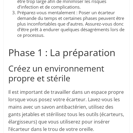
être trop large afin de minimiser les risques
d’infection et de complications.
Préparez-vous mentalement : Poser un écarteur
demande du temps et certaines phases peuvent être
plus inconfortables que d’autres. Assurez-vous donc
d’être prêt à endurer quelques désagréments lors de
ce processus.
Phase 1 : La préparation
Créez un environnement
propre et stérile
Il est important de travailler dans un espace propre
lorsque vous posez votre écarteur. Lavez-vous les
mains avec un savon antibactérien, utilisez des
gants jetables et stérilisez tous les outils (écarteurs,
élargisseurs) que vous utiliserez pour insérer
l’écarteur dans le trou de votre oreille.