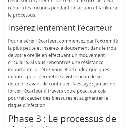
d’eau sur l’écarteur et votre trou de l’oreille. Cela
réduira les frictions pendant l’insertion et facilitera
le processus.
Insérez lentement l’écarteur
Pour insérer l’écarteur, commencez par l’extrémité
la plus petite et insérez-la doucement dans le trou
de votre oreille en effectuant un mouvement
circulaire. Si vous rencontrez une résistance
importante, arrêtez-vous et attendez quelques
minutes pour permettre à votre peau de se
détendre avant de continuer. N’essayez jamais de
forcer l’écarteur à travers votre peau, car cela
pourrait causer des blessures et augmenter le
risque d’infection.
Phase 3 : Le processus de