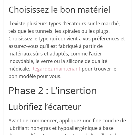
Choisissez le bon matériel
Il existe plusieurs types d’écateurs sur le marché,
tels que les tunnels, les spirales ou les plugs.
Choisissez le type qui convient à vos préférences et
assurez-vous qu’il est fabriqué à partir de
matériaux sûrs et adaptés, comme l’acier
inoxydable, le verre ou la silicone de qualité
médicale.
Regardez maintenant
pour trouver le
bon modèle pour vous.
Phase 2 : L’insertion
Lubrifiez l’écarteur
Avant de commencer, appliquez une fine couche de
lubrifiant non-gras et hypoallergénique à base