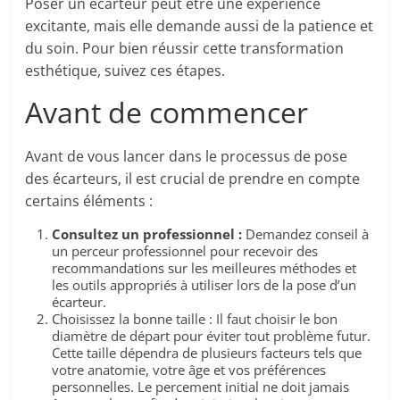
Poser un écarteur peut être une expérience
excitante, mais elle demande aussi de la patience et
du soin. Pour bien réussir cette transformation
esthétique, suivez ces étapes.
Avant de commencer
Avant de vous lancer dans le processus de pose
des écarteurs, il est crucial de prendre en compte
certains éléments :
Consultez un professionnel :
Demandez conseil à
un perceur professionnel pour recevoir des
recommandations sur les meilleures méthodes et
les outils appropriés à utiliser lors de la pose d’un
écarteur.
Choisissez la bonne taille : Il faut choisir le bon
diamètre de départ pour éviter tout problème futur.
Cette taille dépendra de plusieurs facteurs tels que
votre anatomie, votre âge et vos préférences
personnelles. Le percement initial ne doit jamais