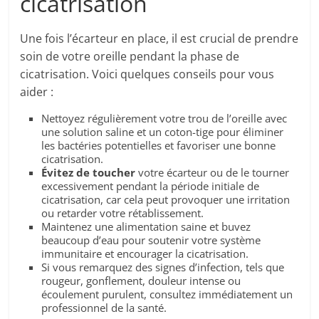
cicatrisation
Une fois l’écarteur en place, il est crucial de prendre
soin de votre oreille pendant la phase de
cicatrisation. Voici quelques conseils pour vous
aider :
Nettoyez régulièrement votre trou de l’oreille avec
une solution saline et un coton-tige pour éliminer
les bactéries potentielles et favoriser une bonne
cicatrisation.
Évitez de toucher
votre écarteur ou de le tourner
excessivement pendant la période initiale de
cicatrisation, car cela peut provoquer une irritation
ou retarder votre rétablissement.
Maintenez une alimentation saine et buvez
beaucoup d’eau pour soutenir votre système
immunitaire et encourager la cicatrisation.
Si vous remarquez des signes d’infection, tels que
rougeur, gonflement, douleur intense ou
écoulement purulent, consultez immédiatement un
professionnel de la santé.