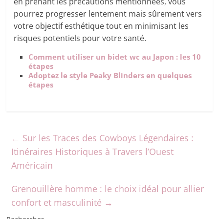
en prenant les précautions mentionnées, vous
pourrez progresser lentement mais sûrement vers
votre objectif esthétique tout en minimisant les
risques potentiels pour votre santé.
Comment utiliser un bidet wc au Japon : les 10
étapes
Adoptez le style Peaky Blinders en quelques
étapes
←
Sur les Traces des Cowboys Légendaires :
Itinéraires Historiques à Travers l’Ouest
Américain
Grenouillère homme : le choix idéal pour allier
confort et masculinité
→