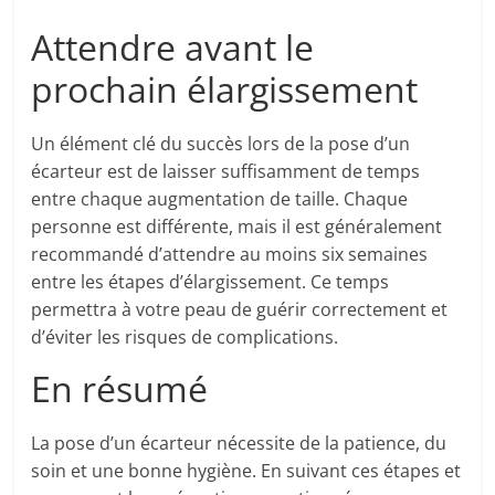
Attendre avant le
prochain élargissement
Un élément clé du succès lors de la pose d’un
écarteur est de laisser suffisamment de temps
entre chaque augmentation de taille. Chaque
personne est différente, mais il est généralement
recommandé d’attendre au moins six semaines
entre les étapes d’élargissement. Ce temps
permettra à votre peau de guérir correctement et
d’éviter les risques de complications.
En résumé
La pose d’un écarteur nécessite de la patience, du
soin et une bonne hygiène. En suivant ces étapes et