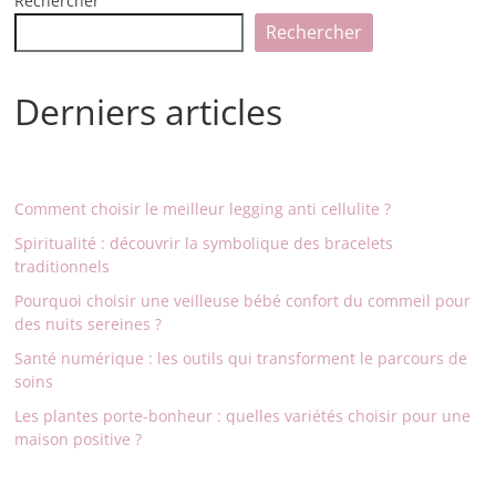
Rechercher
Rechercher
Derniers articles
Comment choisir le meilleur legging anti cellulite ?
Spiritualité : découvrir la symbolique des bracelets
traditionnels
Pourquoi choisir une veilleuse bébé confort du commeil pour
des nuits sereines ?
Santé numérique : les outils qui transforment le parcours de
soins
Les plantes porte-bonheur : quelles variétés choisir pour une
maison positive ?