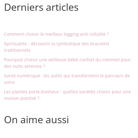
Derniers articles
Comment choisir le meilleur legging anti cellulite ?
Spiritualité : découvrir la symbolique des bracelets
traditionnels
Pourquoi choisir une veilleuse bébé confort du commeil pour
des nuits sereines ?
Santé numérique : les outils qui transforment le parcours de
soins
Les plantes porte-bonheur : quelles variétés choisir pour une
maison positive ?
On aime aussi