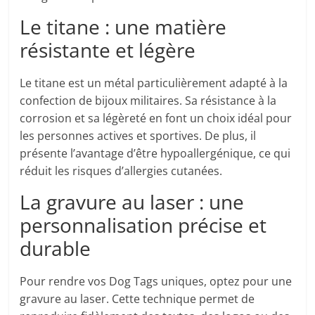
Le titane : une matière
résistante et légère
Le titane est un métal particulièrement adapté à la
confection de bijoux militaires. Sa résistance à la
corrosion et sa légèreté en font un choix idéal pour
les personnes actives et sportives. De plus, il
présente l’avantage d’être hypoallergénique, ce qui
réduit les risques d’allergies cutanées.
La gravure au laser : une
personnalisation précise et
durable
Pour rendre vos Dog Tags uniques, optez pour une
gravure au laser. Cette technique permet de