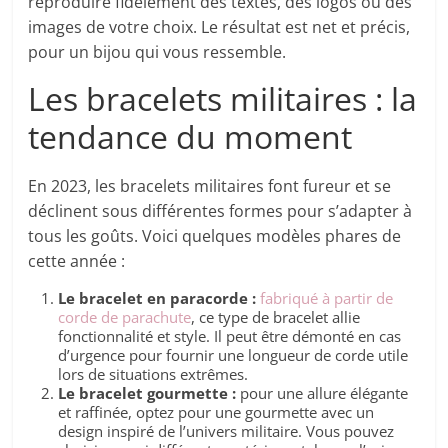
reproduire fidèlement des textes, des logos ou des
images de votre choix. Le résultat est net et précis,
pour un bijou qui vous ressemble.
Les bracelets militaires : la
tendance du moment
En 2023, les bracelets militaires font fureur et se
déclinent sous différentes formes pour s’adapter à
tous les goûts. Voici quelques modèles phares de
cette année :
Le bracelet en paracorde :
fabriqué à partir de
corde de parachute
, ce type de bracelet allie
fonctionnalité et style. Il peut être démonté en cas
d’urgence pour fournir une longueur de corde utile
lors de situations extrêmes.
Le bracelet gourmette :
pour une allure élégante
et raffinée, optez pour une gourmette avec un
design inspiré de l’univers militaire. Vous pouvez