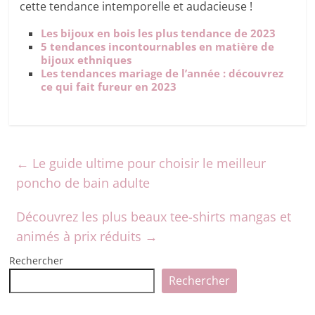
cette tendance intemporelle et audacieuse !
Les bijoux en bois les plus tendance de 2023
5 tendances incontournables en matière de
bijoux ethniques
Les tendances mariage de l’année : découvrez
ce qui fait fureur en 2023
←
Le guide ultime pour choisir le meilleur
poncho de bain adulte
Découvrez les plus beaux tee-shirts mangas et
animés à prix réduits
→
Rechercher
Rechercher