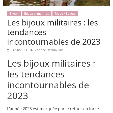
Bijoux
Bijoux et montres
Mode / Beauté
Les bijoux militaires : les
tendances
incontournables de 2023
11/06/2023
Corinne Desmoulins
Les bijoux militaires :
les tendances
incontournables de
2023
L’année 2023 est marquée par le retour en force