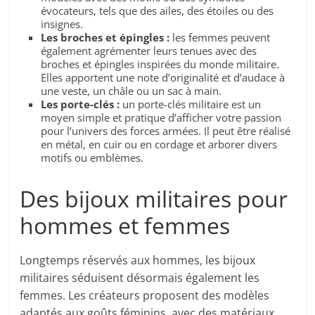
évocateurs, tels que des ailes, des étoiles ou des
insignes.
Les broches et épingles :
les femmes peuvent
également agrémenter leurs tenues avec des
broches et épingles inspirées du monde militaire.
Elles apportent une note d’originalité et d’audace à
une veste, un châle ou un sac à main.
Les porte-clés :
un porte-clés militaire est un
moyen simple et pratique d’afficher votre passion
pour l’univers des forces armées. Il peut être réalisé
en métal, en cuir ou en cordage et arborer divers
motifs ou emblèmes.
Des bijoux militaires pour
hommes et femmes
Longtemps réservés aux hommes, les bijoux
militaires séduisent désormais également les
femmes. Les créateurs proposent des modèles
adaptés aux goûts féminins, avec des matériaux