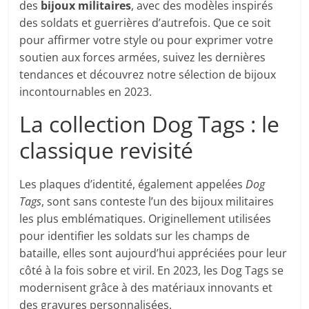
des
bijoux militaires
, avec des modèles inspirés
des soldats et guerrières d’autrefois. Que ce soit
pour affirmer votre style ou pour exprimer votre
soutien aux forces armées, suivez les dernières
tendances et découvrez notre sélection de bijoux
incontournables en 2023.
La collection Dog Tags : le
classique revisité
Les plaques d’identité, également appelées
Dog
Tags
, sont sans conteste l’un des bijoux militaires
les plus emblématiques. Originellement utilisées
pour identifier les soldats sur les champs de
bataille, elles sont aujourd’hui appréciées pour leur
côté à la fois sobre et viril. En 2023, les Dog Tags se
modernisent grâce à des matériaux innovants et
des gravures personnalisées.