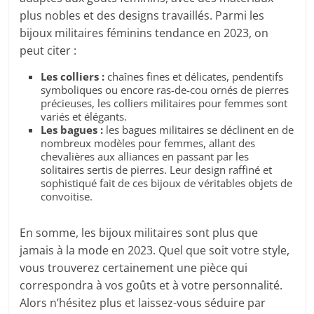
plus nobles et des designs travaillés. Parmi les
bijoux militaires féminins tendance en 2023, on
peut citer :
Les colliers :
chaînes fines et délicates, pendentifs
symboliques ou encore ras-de-cou ornés de pierres
précieuses, les colliers militaires pour femmes sont
variés et élégants.
Les bagues :
les bagues militaires se déclinent en de
nombreux modèles pour femmes, allant des
chevalières aux alliances en passant par les
solitaires sertis de pierres. Leur design raffiné et
sophistiqué fait de ces bijoux de véritables objets de
convoitise.
En somme, les bijoux militaires sont plus que
jamais à la mode en 2023. Quel que soit votre style,
vous trouverez certainement une pièce qui
correspondra à vos goûts et à votre personnalité.
Alors n’hésitez plus et laissez-vous séduire par