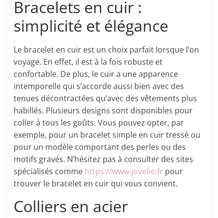
Bracelets en cuir :
simplicité et élégance
Le bracelet en cuir est un choix parfait lorsque l’on
voyage. En effet, il est à la fois robuste et
confortable. De plus, le cuir a une apparence
intemporelle qui s’accorde aussi bien avec des
tenues décontractées qu’avec des vêtements plus
habillés. Plusieurs designs sont disponibles pour
coller à tous les goûts. Vous pouvez opter, par
exemple, pour un bracelet simple en cuir tressé ou
pour un modèle comportant des perles ou des
motifs gravés. N’hésitez pas à consulter des sites
spécialisés comme
https://www.jovelio.fr
pour
trouver le bracelet en cuir qui vous convient.
Colliers en acier