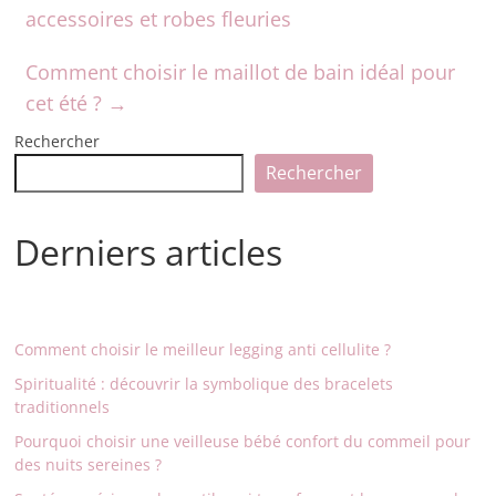
accessoires et robes fleuries
Comment choisir le maillot de bain idéal pour
cet été ?
→
Rechercher
Rechercher
Derniers articles
Comment choisir le meilleur legging anti cellulite ?
Spiritualité : découvrir la symbolique des bracelets
traditionnels
Pourquoi choisir une veilleuse bébé confort du commeil pour
des nuits sereines ?