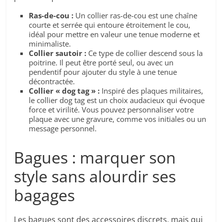
Ras-de-cou :
Un collier ras-de-cou est une chaîne
courte et serrée qui entoure étroitement le cou,
idéal pour mettre en valeur une tenue moderne et
minimaliste.
Collier sautoir :
Ce type de collier descend sous la
poitrine. Il peut être porté seul, ou avec un
pendentif pour ajouter du style à une tenue
décontractée.
Collier « dog tag » :
Inspiré des plaques militaires,
le collier dog tag est un choix audacieux qui évoque
force et virilité. Vous pouvez personnaliser votre
plaque avec une gravure, comme vos initiales ou un
message personnel.
Bagues : marquer son
style sans alourdir ses
bagages
Les bagues sont des accessoires discrets, mais qui