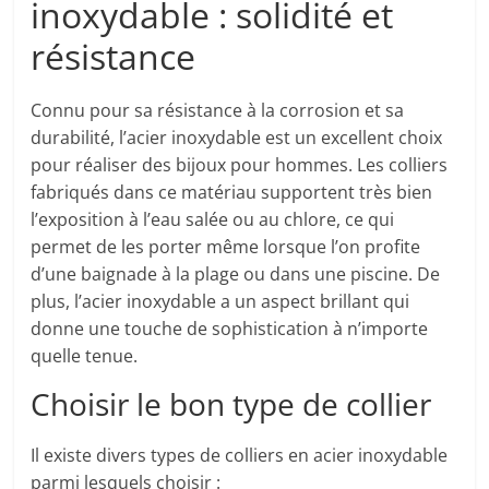
inoxydable : solidité et
résistance
Connu pour sa résistance à la corrosion et sa
durabilité, l’acier inoxydable est un excellent choix
pour réaliser des bijoux pour hommes. Les colliers
fabriqués dans ce matériau supportent très bien
l’exposition à l’eau salée ou au chlore, ce qui
permet de les porter même lorsque l’on profite
d’une baignade à la plage ou dans une piscine. De
plus, l’acier inoxydable a un aspect brillant qui
donne une touche de sophistication à n’importe
quelle tenue.
Choisir le bon type de collier
Il existe divers types de colliers en acier inoxydable
parmi lesquels choisir :