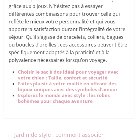
grâce aux bijoux. N’hésitez pas à essayer
différentes combinaisons pour trouver celle qui
reflète le mieux votre personnalité et qui vous
apportera satisfaction durant l’intégralité de votre
séjour. Qu’il s’agisse de bracelets, colliers, bagues
ou boucles d’oreilles : ces accessoires peuvent être
spécifiquement adaptés à la praticité et à la
polyvalence nécessaires lorsqu’on voyage.
Choisir le sac à dos idéal pour voyager avec
votre chien : Taille, confort et sécurité
Faites plaisir à votre moitié en offrant des
bijoux uniques avec des symboles d’amour
Explorez le monde avec style : les robes
bohèmes pour chaque aventure
←
Jardin de style : comment associer