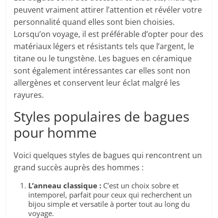
peuvent vraiment attirer l’attention et révéler votre
personnalité quand elles sont bien choisies.
Lorsqu’on voyage, il est préférable d’opter pour des
matériaux légers et résistants tels que l’argent, le
titane ou le tungstène. Les bagues en céramique
sont également intéressantes car elles sont non
allergènes et conservent leur éclat malgré les
rayures.
Styles populaires de bagues
pour homme
Voici quelques styles de bagues qui rencontrent un
grand succès auprès des hommes :
L’anneau classique :
C’est un choix sobre et
intemporel, parfait pour ceux qui recherchent un
bijou simple et versatile à porter tout au long du
voyage.