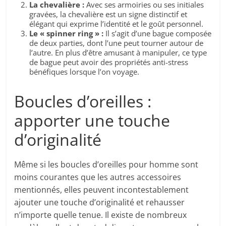
La chevalière :
Avec ses armoiries ou ses initiales
gravées, la chevalière est un signe distinctif et
élégant qui exprime l’identité et le goût personnel.
Le « spinner ring » :
Il s’agit d’une bague composée
de deux parties, dont l’une peut tourner autour de
l’autre. En plus d’être amusant à manipuler, ce type
de bague peut avoir des propriétés anti-stress
bénéfiques lorsque l’on voyage.
Boucles d’oreilles :
apporter une touche
d’originalité
Même si les boucles d’oreilles pour homme sont
moins courantes que les autres accessoires
mentionnés, elles peuvent incontestablement
ajouter une touche d’originalité et rehausser
n’importe quelle tenue. Il existe de nombreux