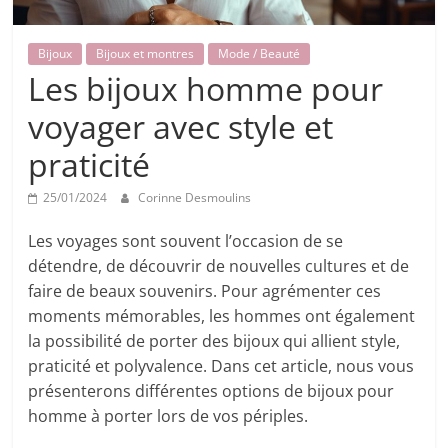
Bijoux
Bijoux et montres
Mode / Beauté
Les bijoux homme pour
voyager avec style et
praticité
25/01/2024
Corinne Desmoulins
Les voyages sont souvent l’occasion de se
détendre, de découvrir de nouvelles cultures et de
faire de beaux souvenirs. Pour agrémenter ces
moments mémorables, les hommes ont également
la possibilité de porter des bijoux qui allient style,
praticité et polyvalence. Dans cet article, nous vous
présenterons différentes options de bijoux pour
homme à porter lors de vos périples.