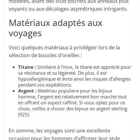
modèles, allant des stud discrets aux anneaux plus
voyants ou aux décalages asymétriques intrigants.
Matériaux adaptés aux
voyages
Voici quelques matériaux à privilégier lors de la
sélection de boucles d’oreilles :
Titane :
Similaire à l’inox, le titane est apprécié pour
sa résistance et sa légèreté. De plus, il est
hypoallergénique et évite ainsi les risques d’allergies
pendant vos expéditions.
Argent :
Matériau populaire pour les bijoux
homme, l’argent est relativement bon marché tout
en offrant un aspect raffiné. Si vous optez pour ce
choix, veillez à choisir des bijoux en argent sterling
(925).
En somme, les voyages sont une excellente
occasion pour les hommes d’affirmer leur style