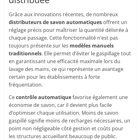
Grâce aux innovations récentes, de nombreux
distributeurs de savon automatiques
offrent un
réglage précis pour maîtriser la quantité délivrée à
chaque passage. Cette fonctionnalité n’est pas
toujours présente sur les
modèles manuels
traditionnels
. Elle permet d’éviter le gaspillage tout
en garantissant une efficacité maximale lors du
lavage des mains, ce qui représente un avantage
certain pour les établissements à forte
fréquentation.
Ce
contrôle automatique
favorise également une
économie de savon, car il devient plus facile
d’optimiser chaque utilisation. Moins de savon
gaspillé signifie moins de recharges nécessaires, un
point non négligeable côté gestion et coûts pour
les structures accueillant beaucoup de public.