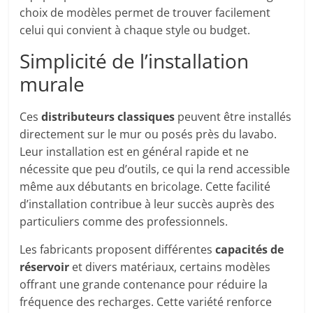
choix de modèles permet de trouver facilement
celui qui convient à chaque style ou budget.
Simplicité de l’installation
murale
Ces
distributeurs classiques
peuvent être installés
directement sur le mur ou posés près du lavabo.
Leur installation est en général rapide et ne
nécessite que peu d’outils, ce qui la rend accessible
même aux débutants en bricolage. Cette facilité
d’installation contribue à leur succès auprès des
particuliers comme des professionnels.
Les fabricants proposent différentes
capacités de
réservoir
et divers matériaux, certains modèles
offrant une grande contenance pour réduire la
fréquence des recharges. Cette variété renforce