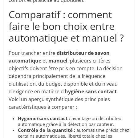
confort et praticité au quotidien.
Comparatif : comment
faire le bon choix entre
automatique et manuel ?
Pour trancher entre
distributeur de savon
automatique
et
manuel
, plusieurs critères
objectifs doivent être pris en compte. La décision
dépendra principalement de la fréquence
d’utilisation, du budget disponible et du niveau
d’exigence en matière d’
hygiène sans contact
.
Voici un aperçu synthétique des principales
caractéristiques à comparer :
Hygiène/sans contact :
avantage au distributeur
automatique grâce à la détection par capteur.
Contrôle de la quantité :
automatisme précis chez
certains automatiques, liberté totale chez les