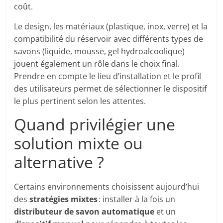
coût.
Le design, les matériaux (plastique, inox, verre) et la
compatibilité du réservoir avec différents types de
savons (liquide, mousse, gel hydroalcoolique)
jouent également un rôle dans le choix final.
Prendre en compte le lieu d’installation et le profil
des utilisateurs permet de sélectionner le dispositif
le plus pertinent selon les attentes.
Quand privilégier une
solution mixte ou
alternative ?
Certains environnements choisissent aujourd’hui
des
stratégies mixtes
: installer à la fois un
distributeur de savon automatique
et un