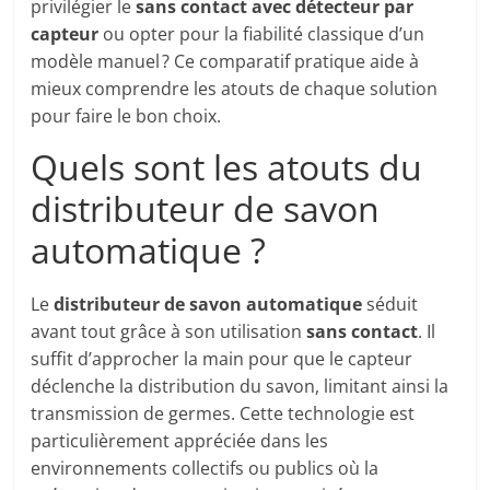
privilégier le
sans contact avec détecteur par
capteur
ou opter pour la fiabilité classique d’un
modèle manuel ? Ce comparatif pratique aide à
mieux comprendre les atouts de chaque solution
pour faire le bon choix.
Quels sont les atouts du
distributeur de savon
automatique ?
Le
distributeur de savon automatique
séduit
avant tout grâce à son utilisation
sans contact
. Il
suffit d’approcher la main pour que le capteur
déclenche la distribution du savon, limitant ainsi la
transmission de germes. Cette technologie est
particulièrement appréciée dans les
environnements collectifs ou publics où la