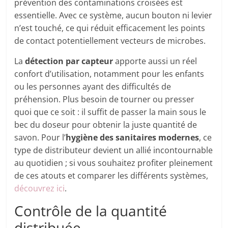
prévention des contaminations croisées est
essentielle. Avec ce système, aucun bouton ni levier
n’est touché, ce qui réduit efficacement les points
de contact potentiellement vecteurs de microbes.
La
détection par capteur
apporte aussi un réel
confort d’utilisation, notamment pour les enfants
ou les personnes ayant des difficultés de
préhension. Plus besoin de tourner ou presser
quoi que ce soit : il suffit de passer la main sous le
bec du doseur pour obtenir la juste quantité de
savon. Pour l’
hygiène des sanitaires modernes
, ce
type de distributeur devient un allié incontournable
au quotidien ; si vous souhaitez profiter pleinement
de ces atouts et comparer les différents systèmes,
découvrez ici
.
Contrôle de la quantité
distribuée