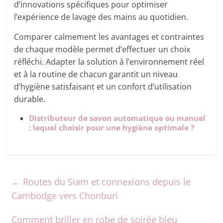
d’innovations spécifiques pour optimiser
l’expérience de lavage des mains au quotidien.
Comparer calmement les avantages et contraintes
de chaque modèle permet d’effectuer un choix
réfléchi. Adapter la solution à l’environnement réel
et à la routine de chacun garantit un niveau
d’hygiène satisfaisant et un confort d’utilisation
durable.
Distributeur de savon automatique ou manuel
: lequel choisir pour une hygiène optimale ?
←
Routes du Siam et connexions depuis le
Cambodge vers Chonburi
Comment briller en robe de soirée bleu