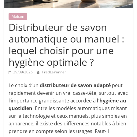
Maison
Distributeur de savon
automatique ou manuel :
lequel choisir pour une
hygiène optimale ?
29/09/2025
FredLeWinner
Le choix d’un
distributeur de savon adapté
peut
rapidement devenir un vrai casse-tête, surtout avec
l’importance grandissante accordée à
l’hygiène au
quotidien
. Entre les modèles automatiques misant
sur la technologie et ceux manuels, plus simples en
apparence, il existe des différences notables à bien
prendre en compte selon les usages. Faut-il