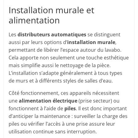
Installation murale et
alimentation
Les
distributeurs automatiques
se distinguent
aussi par leurs options d’
installation murale
,
permettant de libérer l’espace autour du lavabo.
Cela apporte non seulement une touche esthétique
mais simplifie aussi le nettoyage de la pièce.
L’installation s’adapte généralement à tous types
de murs et à différents styles de salles d’eau.
Côté fonctionnement, ces appareils nécessitent
une
alimentation électrique
(prise secteur) ou
fonctionnent à l’aide de
piles
. Il est donc important
d’anticiper la maintenance : surveiller la charge des
piles ou vérifier l’accès à une prise assure leur
utilisation continue sans interruption.