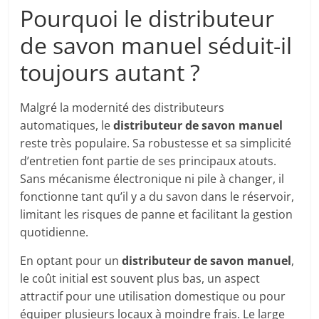
Pourquoi le distributeur
de savon manuel séduit-il
toujours autant ?
Malgré la modernité des distributeurs
automatiques, le
distributeur de savon manuel
reste très populaire. Sa robustesse et sa simplicité
d’entretien font partie de ses principaux atouts.
Sans mécanisme électronique ni pile à changer, il
fonctionne tant qu’il y a du savon dans le réservoir,
limitant les risques de panne et facilitant la gestion
quotidienne.
En optant pour un
distributeur de savon manuel
,
le coût initial est souvent plus bas, un aspect
attractif pour une utilisation domestique ou pour
équiper plusieurs locaux à moindre frais. Le large