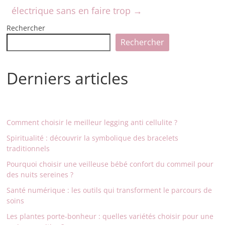
électrique sans en faire trop
→
Rechercher
Rechercher
Derniers articles
Comment choisir le meilleur legging anti cellulite ?
Spiritualité : découvrir la symbolique des bracelets
traditionnels
Pourquoi choisir une veilleuse bébé confort du commeil pour
des nuits sereines ?
Santé numérique : les outils qui transforment le parcours de
soins
Les plantes porte-bonheur : quelles variétés choisir pour une