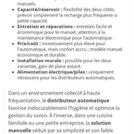
manuels.
Capacité/réservoir :
flexibilité des deux côtés,
prévoir simplement la recharge plus fréquente si
petite capacité.
Entretien et réparations :
entretien facile et
économique pour le manuel, attention à la
maintenance électronique pour l’automatique.
Prix/coût :
investissement plus élevé pour
l’automatique, mais confort accru ; modèle manuel
économique et durable.
Installation murale :
possible pour les deux
variantes, gain de place assuré.
Alimentation électrique/piles :
uniquement
nécessaire pour les distributeurs automatiques.
Dans un environnement collectif à haute
fréquentation, le
distributeur automatique
favorise indiscutablement l’hygiène et optimise la
gestion du savon. À l’inverse, dans une cuisine
familiale ou une petite entreprise, la
solution
manuelle
séduit par sa simplicité et son faible