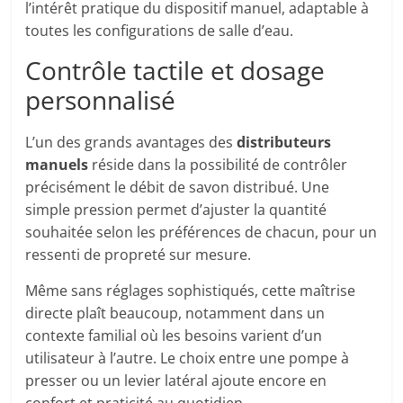
l’intérêt pratique du dispositif manuel, adaptable à
toutes les configurations de salle d’eau.
Contrôle tactile et dosage
personnalisé
L’un des grands avantages des
distributeurs
manuels
réside dans la possibilité de contrôler
précisément le débit de savon distribué. Une
simple pression permet d’ajuster la quantité
souhaitée selon les préférences de chacun, pour un
ressenti de propreté sur mesure.
Même sans réglages sophistiqués, cette maîtrise
directe plaît beaucoup, notamment dans un
contexte familial où les besoins varient d’un
utilisateur à l’autre. Le choix entre une pompe à
presser ou un levier latéral ajoute encore en