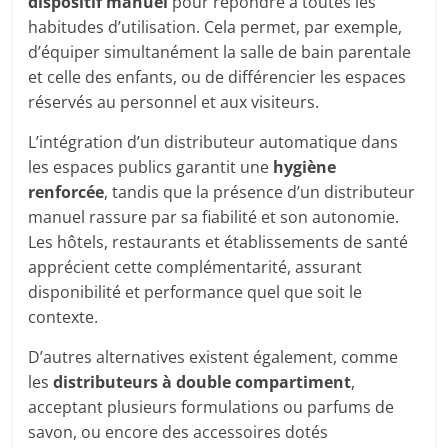
dispositif manuel
pour répondre à toutes les
habitudes d’utilisation. Cela permet, par exemple,
d’équiper simultanément la salle de bain parentale
et celle des enfants, ou de différencier les espaces
réservés au personnel et aux visiteurs.
L’intégration d’un distributeur automatique dans
les espaces publics garantit une
hygiène
renforcée
, tandis que la présence d’un distributeur
manuel rassure par sa fiabilité et son autonomie.
Les hôtels, restaurants et établissements de santé
apprécient cette complémentarité, assurant
disponibilité et performance quel que soit le
contexte.
D’autres alternatives existent également, comme
les
distributeurs à double compartiment
,
acceptant plusieurs formulations ou parfums de
savon, ou encore des accessoires dotés