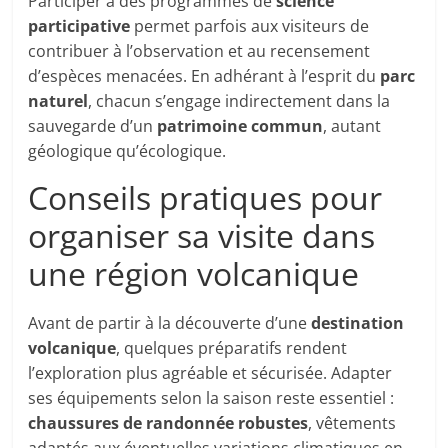
Participer à des programmes de
science
participative
permet parfois aux visiteurs de
contribuer à l’observation et au recensement
d’espèces menacées. En adhérant à l’esprit du
parc
naturel
, chacun s’engage indirectement dans la
sauvegarde d’un
patrimoine commun
, autant
géologique qu’écologique.
Conseils pratiques pour
organiser sa visite dans
une région volcanique
Avant de partir à la découverte d’une
destination
volcanique
, quelques préparatifs rendent
l’exploration plus agréable et sécurisée. Adapter
ses équipements selon la saison reste essentiel :
chaussures de randonnée robustes
, vêtements