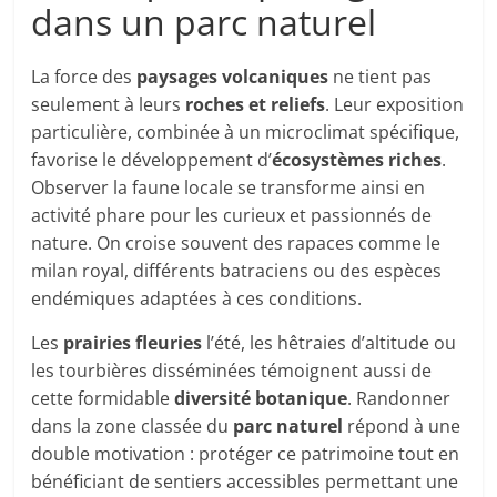
dans un parc naturel
La force des
paysages volcaniques
ne tient pas
seulement à leurs
roches et reliefs
. Leur exposition
particulière, combinée à un microclimat spécifique,
favorise le développement d’
écosystèmes riches
.
Observer la faune locale se transforme ainsi en
activité phare pour les curieux et passionnés de
nature. On croise souvent des rapaces comme le
milan royal, différents batraciens ou des espèces
endémiques adaptées à ces conditions.
Les
prairies fleuries
l’été, les hêtraies d’altitude ou
les tourbières disséminées témoignent aussi de
cette formidable
diversité botanique
. Randonner
dans la zone classée du
parc naturel
répond à une
double motivation : protéger ce patrimoine tout en
bénéficiant de sentiers accessibles permettant une