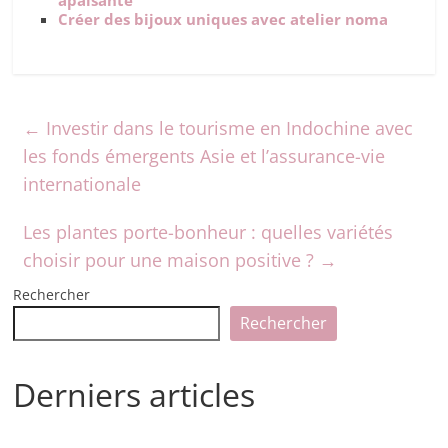
apaisante
Créer des bijoux uniques avec atelier noma
←
Investir dans le tourisme en Indochine avec
les fonds émergents Asie et l’assurance-vie
internationale
Les plantes porte-bonheur : quelles variétés
choisir pour une maison positive ?
→
Rechercher
Rechercher
Derniers articles