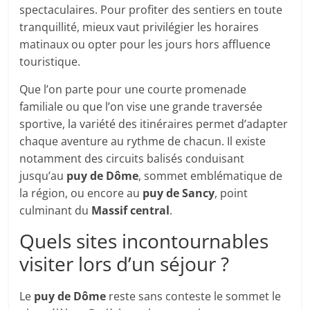
spectaculaires. Pour profiter des sentiers en toute
tranquillité, mieux vaut privilégier les horaires
matinaux ou opter pour les jours hors affluence
touristique.
Que l’on parte pour une courte promenade
familiale ou que l’on vise une grande traversée
sportive, la variété des itinéraires permet d’adapter
chaque aventure au rythme de chacun. Il existe
notamment des circuits balisés conduisant
jusqu’au
puy de Dôme
, sommet emblématique de
la région, ou encore au
puy de Sancy
, point
culminant du
Massif central
.
Quels sites incontournables
visiter lors d’un séjour ?
Le
puy de Dôme
reste sans conteste le sommet le