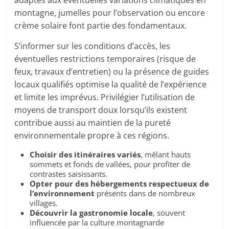
adaptés aux éventuelles variations climatiques en
montagne, jumelles pour l’observation ou encore
crème solaire font partie des fondamentaux.
S’informer sur les conditions d’accès, les
éventuelles restrictions temporaires (risque de
feux, travaux d’entretien) ou la présence de guides
locaux qualifiés optimise la qualité de l’expérience
et limite les imprévus. Privilégier l’utilisation de
moyens de transport doux lorsqu’ils existent
contribue aussi au maintien de la pureté
environnementale propre à ces régions.
Choisir des itinéraires variés
, mêlant hauts
sommets et fonds de vallées, pour profiter de
contrastes saisissants.
Opter pour des hébergements respectueux de
l’environnement
présents dans de nombreux
villages.
Découvrir la gastronomie locale
, souvent
influencée par la culture montagnarde