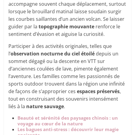
accompagne souvent chaque déplacement, surtout
lorsque le brouillard matinal laisse soudain surgir
les courbes saillantes d’un ancien volcan. Se laisser
guider par la
topographie mouvante
renforce le
sentiment d’évasion et aiguise la curiosité.
Participer à des activités originales, telles que
l’
observation nocturne du ciel étoilé
depuis un
sommet dégagé ou la descente en VTT sur
d’anciennes coulées de lave, pimente également
l’aventure. Les familles comme les passionnés de
sports outdoor trouvent dans la région une infinité
de façons de s’approprier ces
espaces préservés
,
tout en construisant des souvenirs intensément
liés à la
nature sauvage
.
Beauté et sérénité des paysages chinois : un
voyage au cœur de la nature
Les bagues anti-stress : découvrir leur magie