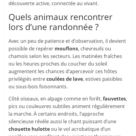
découverte active, connectée au vivant.
Quels animaux rencontrer
lors d’une randonnée ?
Avec un peu de patience et d’observation, il devient
possible de repérer
mouflons
, chevreuils ou
chamois selon les secteurs. Les matinées fraîches
ou les heures proches du coucher du soleil
augmentent les chances d’apercevoir ces hôtes
privilégiés entre
coulées de lave
, estives paisibles
ou sous-bois foisonnants.
Côté oiseaux, en alpage comme en forêt,
fauvettes
,
pics ou couleuvres subtiles animent régulièrement
la marche. À certains endroits, l’approche
silencieuse révèle aussi le chant puissant d’une
chouette hulotte
ou le vol acrobatique d’un