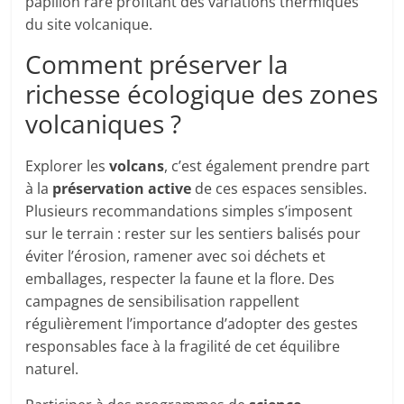
papillon rare profitant des variations thermiques
du site volcanique.
Comment préserver la
richesse écologique des zones
volcaniques ?
Explorer les
volcans
, c’est également prendre part
à la
préservation active
de ces espaces sensibles.
Plusieurs recommandations simples s’imposent
sur le terrain : rester sur les sentiers balisés pour
éviter l’érosion, ramener avec soi déchets et
emballages, respecter la faune et la flore. Des
campagnes de sensibilisation rappellent
régulièrement l’importance d’adopter des gestes
responsables face à la fragilité de cet équilibre
naturel.