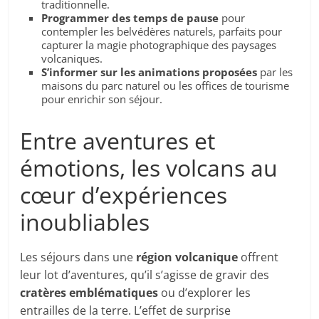
traditionnelle.
Programmer des temps de pause
pour
contempler les belvédères naturels, parfaits pour
capturer la magie photographique des paysages
volcaniques.
S’informer sur les animations proposées
par les
maisons du parc naturel ou les offices de tourisme
pour enrichir son séjour.
Entre aventures et
émotions, les volcans au
cœur d’expériences
inoubliables
Les séjours dans une
région volcanique
offrent
leur lot d’aventures, qu’il s’agisse de gravir des
cratères emblématiques
ou d’explorer les
entrailles de la terre. L’effet de surprise