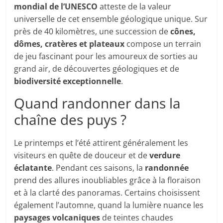
mondial de l’UNESCO
atteste de la valeur
universelle de cet ensemble géologique unique. Sur
près de 40 kilomètres, une succession de
cônes,
dômes, cratères et plateaux
compose un terrain
de jeu fascinant pour les amoureux de sorties au
grand air, de découvertes géologiques et de
biodiversité exceptionnelle
.
Quand randonner dans la
chaîne des puys ?
Le printemps et l’été attirent généralement les
visiteurs en quête de douceur et de
verdure
éclatante
. Pendant ces saisons, la
randonnée
prend des allures inoubliables grâce à la floraison
et à la clarté des panoramas. Certains choisissent
également l’automne, quand la lumière nuance les
paysages volcaniques
de teintes chaudes