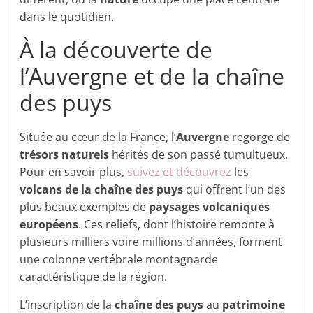
dans le quotidien.
À la découverte de
l’Auvergne et de la chaîne
des puys
Située au cœur de la France, l’
Auvergne
regorge de
trésors naturels
hérités de son passé tumultueux.
Pour en savoir plus,
suivez et découvrez
les
volcans de la chaîne des puys
qui offrent l’un des
plus beaux exemples de
paysages volcaniques
européens
. Ces reliefs, dont l’histoire remonte à
plusieurs milliers voire millions d’années, forment
une colonne vertébrale montagnarde
caractéristique de la région.
L’inscription de la
chaîne des puys
au
patrimoine