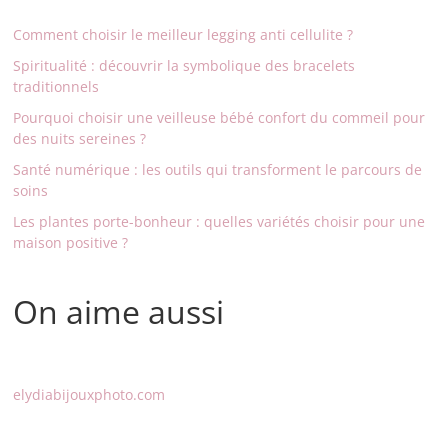
Comment choisir le meilleur legging anti cellulite ?
Spiritualité : découvrir la symbolique des bracelets
traditionnels
Pourquoi choisir une veilleuse bébé confort du commeil pour
des nuits sereines ?
Santé numérique : les outils qui transforment le parcours de
soins
Les plantes porte-bonheur : quelles variétés choisir pour une
maison positive ?
On aime aussi
elydiabijouxphoto.com