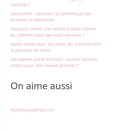
cellulite ?
Spiritualité : découvrir la symbolique des
bracelets traditionnels
Pourquoi choisir une veilleuse bébé confort
du commeil pour des nuits sereines ?
Santé numérique : les outils qui transforment
le parcours de soins
Les plantes porte-bonheur : quelles variétés
choisir pour une maison positive ?
On aime aussi
elydiabijouxphoto.com