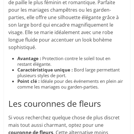
de paille le plus féminin et romantique. Parfaite
pour les mariages champêtres ou les garden-
parties, elle offre une silhouette élégante grâce à
son large bord qui encadre magnifiquement le
visage. Elle se marie idéalement avec une robe
longue fluide pour accentuer un look bohème
sophistiqué.
Avantage :
Protection contre le soleil tout en
restant élégante.
Caractéristique unique :
Bord large permettant
plusieurs styles de port.
Point clé :
Idéale pour des événements en plein air
comme les mariages ou garden-parties.
Les couronnes de fleurs
Si vous recherchez quelque chose de plus discret
mais tout aussi charmant, optez pour une
couronne de fleurs
. Cette alternative moins