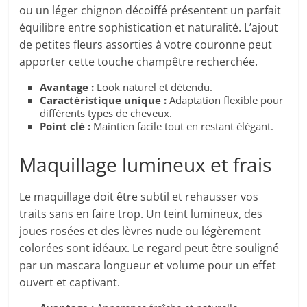
ou un léger chignon décoiffé présentent un parfait
équilibre entre sophistication et naturalité. L’ajout
de petites fleurs assorties à votre couronne peut
apporter cette touche champêtre recherchée.
Avantage :
Look naturel et détendu.
Caractéristique unique :
Adaptation flexible pour
différents types de cheveux.
Point clé :
Maintien facile tout en restant élégant.
Maquillage lumineux et frais
Le maquillage doit être subtil et rehausser vos
traits sans en faire trop. Un teint lumineux, des
joues rosées et des lèvres nude ou légèrement
colorées sont idéaux. Le regard peut être souligné
par un mascara longueur et volume pour un effet
ouvert et captivant.