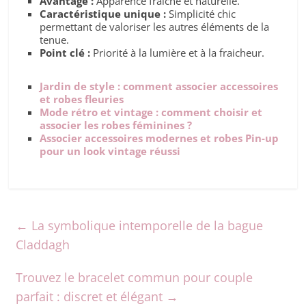
Avantage :
Apparence fraîche et naturelle.
Caractéristique unique :
Simplicité chic
permettant de valoriser les autres éléments de la
tenue.
Point clé :
Priorité à la lumière et à la fraicheur.
Jardin de style : comment associer accessoires
et robes fleuries
Mode rétro et vintage : comment choisir et
associer les robes féminines ?
Associer accessoires modernes et robes Pin-up
pour un look vintage réussi
←
La symbolique intemporelle de la bague
Claddagh
Trouvez le bracelet commun pour couple
parfait : discret et élégant
→