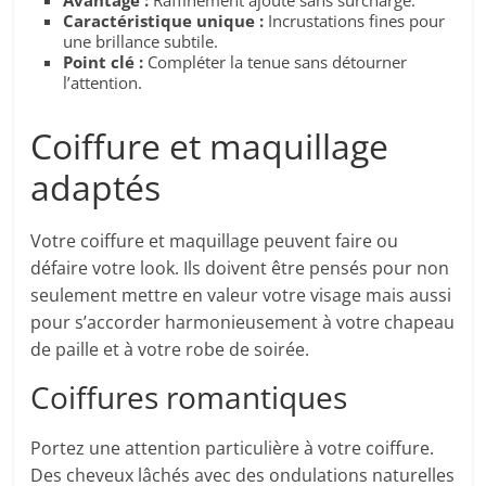
Avantage :
Raffinement ajouté sans surcharge.
Caractéristique unique :
Incrustations fines pour
une brillance subtile.
Point clé :
Compléter la tenue sans détourner
l’attention.
Coiffure et maquillage
adaptés
Votre coiffure et maquillage peuvent faire ou
défaire votre look. Ils doivent être pensés pour non
seulement mettre en valeur votre visage mais aussi
pour s’accorder harmonieusement à votre chapeau
de paille et à votre robe de soirée.
Coiffures romantiques
Portez une attention particulière à votre coiffure.
Des cheveux lâchés avec des ondulations naturelles