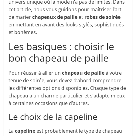
univers unique où la mode n’a pas de limites. Dans
cet article, nous vous guidons pour maîtriser l’art
de marier
chapeaux de paille
et
robes de soirée
en mettant en avant des looks stylés, sophistiqués
et bohèmes.
Les basiques : choisir le
bon chapeau de paille
Pour réussir à allier un
chapeau de paille
à votre
tenue de soirée, vous devez d’abord comprendre
les différentes options disponibles. Chaque type de
chapeau a un charme particulier et s’adapte mieux
à certaines occasions que d’autres.
Le choix de la capeline
La
capeline
est probablement le type de chapeau