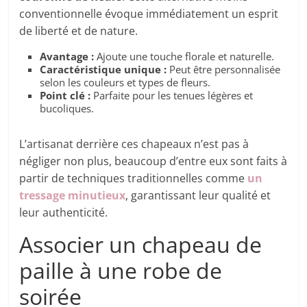
conventionnelle évoque immédiatement un esprit
de liberté et de nature.
Avantage :
Ajoute une touche florale et naturelle.
Caractéristique unique :
Peut être personnalisée
selon les couleurs et types de fleurs.
Point clé :
Parfaite pour les tenues légères et
bucoliques.
L’artisanat derrière ces chapeaux n’est pas à
négliger non plus, beaucoup d’entre eux sont faits à
partir de techniques traditionnelles comme
un
tressage minutieux
, garantissant leur qualité et
leur authenticité.
Associer un chapeau de
paille à une robe de
soirée