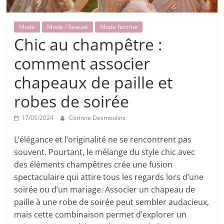
Mode
Mode / Beauté
Mode femme
Chic au champêtre :
comment associer
chapeaux de paille et
robes de soirée
17/05/2024
Corinne Desmoulins
L’élégance et l’originalité ne se rencontrent pas
souvent. Pourtant, le mélange du style chic avec
des éléments champêtres crée une fusion
spectaculaire qui attire tous les regards lors d’une
soirée ou d’un mariage. Associer un chapeau de
paille à une robe de soirée peut sembler audacieux,
mais cette combinaison permet d’explorer un