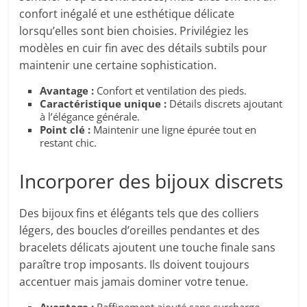
confort inégalé et une esthétique délicate
lorsqu’elles sont bien choisies. Privilégiez les
modèles en cuir fin avec des détails subtils pour
maintenir une certaine sophistication.
Avantage :
Confort et ventilation des pieds.
Caractéristique unique :
Détails discrets ajoutant
à l’élégance générale.
Point clé :
Maintenir une ligne épurée tout en
restant chic.
Incorporer des bijoux discrets
Des bijoux fins et élégants tels que des colliers
légers, des boucles d’oreilles pendantes et des
bracelets délicats ajoutent une touche finale sans
paraître trop imposants. Ils doivent toujours
accentuer mais jamais dominer votre tenue.