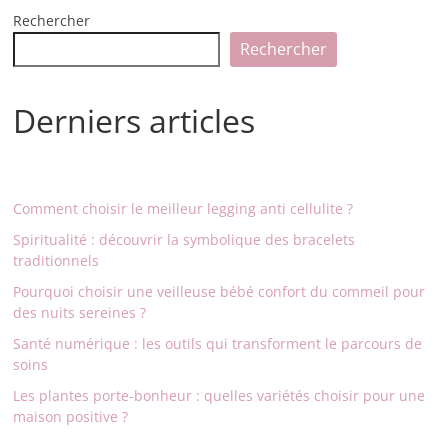
Rechercher
Rechercher
Derniers articles
Comment choisir le meilleur legging anti cellulite ?
Spiritualité : découvrir la symbolique des bracelets
traditionnels
Pourquoi choisir une veilleuse bébé confort du commeil pour
des nuits sereines ?
Santé numérique : les outils qui transforment le parcours de
soins
Les plantes porte-bonheur : quelles variétés choisir pour une
maison positive ?