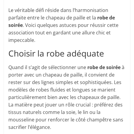
Le véritable défi réside dans l’harmonisation
parfaite entre le chapeau de paille et la
robe de
soirée
. Voici quelques astuces pour réussir cette
association tout en gardant une allure chic et
impeccable.
Choisir la robe adéquate
Quand il s’agit de sélectionner une
robe de soirée
à
porter avec un chapeau de paille, il convient de
rester sur des lignes simples et sophistiquées. Les
modèles de robes fluides et longues se marient
particulièrement bien avec les chapeaux de paille.
La matière peut jouer un rôle crucial : préférez des
tissus naturels comme la soie, le lin ou la
mousseline pour renforcer le côté champêtre sans
sacrifier l’élégance.