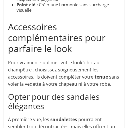
Point clé :
Créer une harmonie sans surcharge
visuelle.
Accessoires
complémentaires pour
parfaire le look
Pour vraiment sublimer votre look ‘chic au
champêtre’, choisissez soigneusement les
accessoires. Ils doivent compléter votre
tenue
sans
voler la vedette à votre chapeau ni à votre robe.
Opter pour des sandales
élégantes
À première vue, les
sandalettes
pourraient
sembler trop décontractées, mais elles offrent un