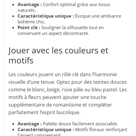
Avantage :
Confort optimal grâce aux tissus
naturels.
Caractéristique unique :
Évoque une ambiance
bohème chic.
Point clé :
Souligner la silhouette tout en
conservant un aspect décontracté.
Jouer avec les couleurs et
motifs
Les couleurs jouent un rôle clé dans l’harmonie
visuelle d’une tenue. Optez pour des teintes douces
comme le blanc, beige, rose pâle ou bleu pastel. Les
motifs à fleurs peuvent ajouter une touche
supplémentaire de romantisme et compléter
parfaitement l’esprit bucolique.
Avantage :
Palette douce facilement associable.
Caractéristique unique :
Motifs floraux renforçant
l’aspect campagnard.