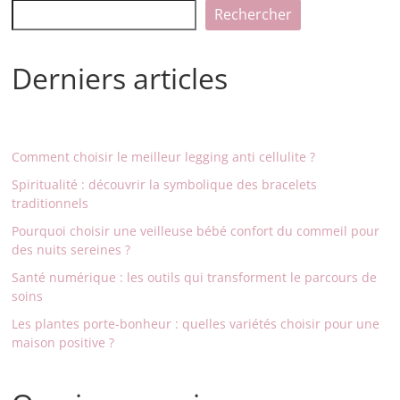
Rechercher
Derniers articles
Comment choisir le meilleur legging anti cellulite ?
Spiritualité : découvrir la symbolique des bracelets
traditionnels
Pourquoi choisir une veilleuse bébé confort du commeil pour
des nuits sereines ?
Santé numérique : les outils qui transforment le parcours de
soins
Les plantes porte-bonheur : quelles variétés choisir pour une
maison positive ?