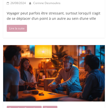
26/08/2024
Corinne Desmoulins
Voyager peut parfois être stressant, surtout lorsqu’il s’agit
de se déplacer d’un point à un autre au sein d’une ville
Lire la suite