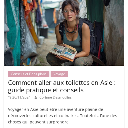
Conseils et Bons plans
Voyage
Comment aller aux toilettes en Asie :
guide pratique et conseils
26/11/2024
Corinne Desmoulins
Voyager en Asie peut être une aventure pleine de
découvertes culturelles et culinaires. Toutefois, l’une des
choses qui peuvent surprendre