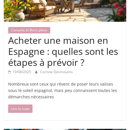
Conseils et Bons plans
Acheter une maison en
Espagne : quelles sont les
étapes à prévoir ?
19/08/2025
Corinne Desmoulins
Nombreux sont ceux qui rêvent de poser leurs valises
sous le soleil espagnol, mais peu connaissent toutes les
démarches nécessaires
Lire la suite