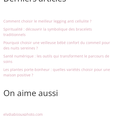
Comment choisir le meilleur legging anti cellulite ?
Spiritualité : découvrir la symbolique des bracelets
traditionnels
Pourquoi choisir une veilleuse bébé confort du commeil pour
des nuits sereines ?
Santé numérique : les outils qui transforment le parcours de
soins
Les plantes porte-bonheur : quelles variétés choisir pour une
maison positive ?
On aime aussi
elydiabijouxphoto.com