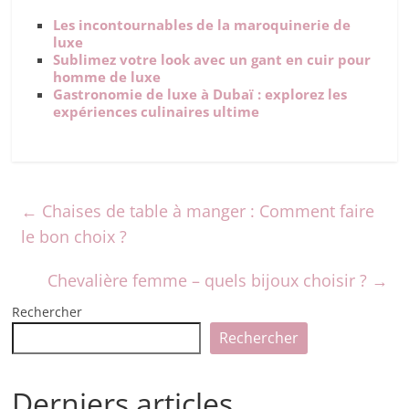
Les incontournables de la maroquinerie de
luxe
Sublimez votre look avec un gant en cuir pour
homme de luxe
Gastronomie de luxe à Dubaï : explorez les
expériences culinaires ultime
←
Chaises de table à manger : Comment faire
le bon choix ?
Chevalière femme – quels bijoux choisir ?
→
Rechercher
Rechercher
Derniers articles