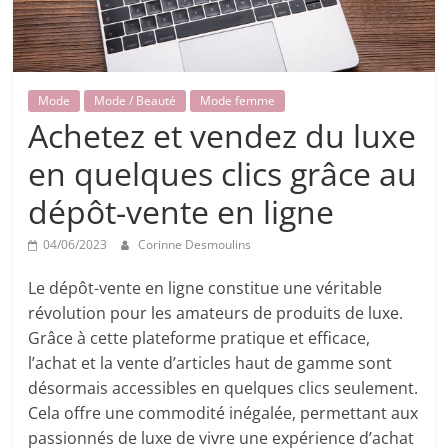
Mode
Mode / Beauté
Mode femme
Achetez et vendez du luxe
en quelques clics grâce au
dépôt-vente en ligne
04/06/2023
Corinne Desmoulins
Le dépôt-vente en ligne constitue une véritable
révolution pour les amateurs de produits de luxe.
Grâce à cette plateforme pratique et efficace,
l’achat et la vente d’articles haut de gamme sont
désormais accessibles en quelques clics seulement.
Cela offre une commodité inégalée, permettant aux
passionnés de luxe de vivre une expérience d’achat