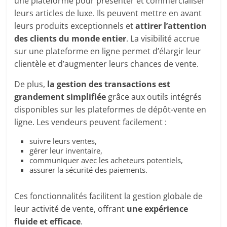
une plateforme pour présenter et commercialiser
leurs articles de luxe. Ils peuvent mettre en avant
leurs produits exceptionnels et
attirer l’attention
des clients du monde entier
. La visibilité accrue
sur une plateforme en ligne permet d’élargir leur
clientèle et d’augmenter leurs chances de vente.
De plus,
la gestion des transactions est
grandement simplifiée
grâce aux outils intégrés
disponibles sur les plateformes de dépôt-vente en
ligne. Les vendeurs peuvent facilement :
suivre leurs ventes,
gérer leur inventaire,
communiquer avec les acheteurs potentiels,
assurer la sécurité des paiements.
Ces fonctionnalités facilitent la gestion globale de
leur activité de vente, offrant
une expérience
fluide et efficace
.