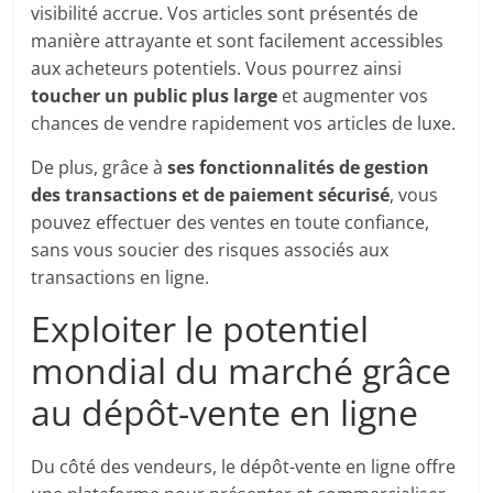
visibilité accrue. Vos articles sont présentés de
manière attrayante et sont facilement accessibles
aux acheteurs potentiels. Vous pourrez ainsi
toucher un public plus large
et augmenter vos
chances de vendre rapidement vos articles de luxe.
De plus, grâce à
ses fonctionnalités de gestion
des transactions et de paiement sécurisé
, vous
pouvez effectuer des ventes en toute confiance,
sans vous soucier des risques associés aux
transactions en ligne.
Exploiter le potentiel
mondial du marché grâce
au dépôt-vente en ligne
Du côté des vendeurs, le dépôt-vente en ligne offre