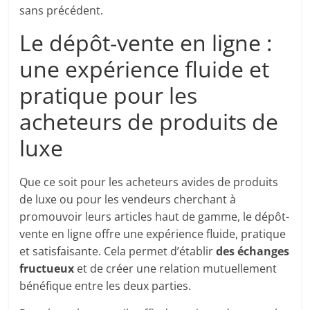
sans précédent.
Le dépôt-vente en ligne :
une expérience fluide et
pratique pour les
acheteurs de produits de
luxe
Que ce soit pour les acheteurs avides de produits
de luxe ou pour les vendeurs cherchant à
promouvoir leurs articles haut de gamme, le dépôt-
vente en ligne offre une expérience fluide, pratique
et satisfaisante. Cela permet d’établir
des échanges
fructueux
et de créer une relation mutuellement
bénéfique entre les deux parties.