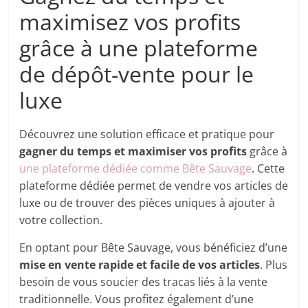
maximisez vos profits
grâce à une plateforme
de dépôt-vente pour le
luxe
Découvrez une solution efficace et pratique pour
gagner du temps et maximiser vos profits
grâce à
une plateforme dédiée comme Bête Sauvage
. Cette
plateforme dédiée permet de vendre vos articles de
luxe ou de trouver des pièces uniques à ajouter à
votre collection.
En optant pour Bête Sauvage, vous bénéficiez d’une
mise en vente rapide et facile de vos articles
. Plus
besoin de vous soucier des tracas liés à la vente
traditionnelle. Vous profitez également d’une