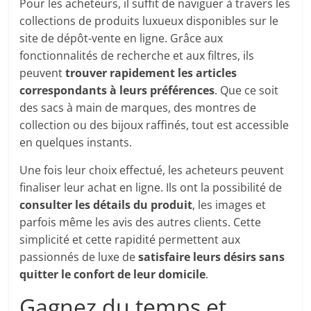
Pour les acheteurs, il suffit de naviguer à travers les
collections de produits luxueux disponibles sur le
site de dépôt-vente en ligne. Grâce aux
fonctionnalités de recherche et aux filtres, ils
peuvent
trouver rapidement les articles
correspondants à leurs préférences
. Que ce soit
des sacs à main de marques, des montres de
collection ou des bijoux raffinés, tout est accessible
en quelques instants.
Une fois leur choix effectué, les acheteurs peuvent
finaliser leur achat en ligne. Ils ont la possibilité de
consulter les détails du produit
, les images et
parfois même les avis des autres clients. Cette
simplicité et cette rapidité permettent aux
passionnés de luxe de
satisfaire leurs désirs sans
quitter le confort de leur domicile
.
Gagnez du temps et